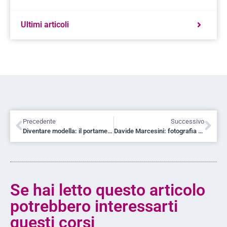
Ultimi articoli
Precedente
Successivo
Diventare modella: il portamento
Davide Marcesini: fotografia e scrittura, binomio perfetto
Se hai letto questo articolo
potrebbero interessarti
questi corsi