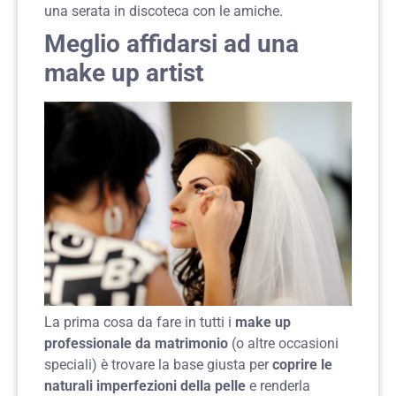
una serata in discoteca con le amiche.
Meglio affidarsi ad una
make up artist
La prima cosa da fare in tutti i
make up
professionale da matrimonio
(o altre occasioni
speciali) è trovare la base giusta per
coprire le
naturali imperfezioni della pelle
e renderla