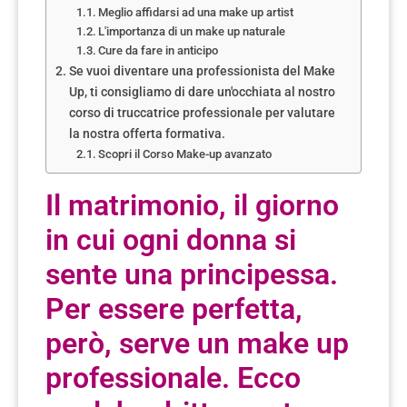
Meglio affidarsi ad una make up artist
L'importanza di un make up naturale
Cure da fare in anticipo
Se vuoi diventare una professionista del Make
Up, ti consigliamo di dare un'occhiata al nostro
corso di truccatrice professionale per valutare
la nostra offerta formativa.
Scopri il Corso Make-up avanzato
Il matrimonio, il giorno
in cui ogni donna si
sente una principessa.
Per essere perfetta,
però, serve un make up
professionale. Ecco