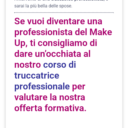
sarai la più bella delle spose.
Se vuoi diventare una
professionista del Make
Up, ti consigliamo di
dare un’occhiata al
nostro
corso di
truccatrice
professionale
per
valutare la nostra
offerta formativa.