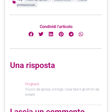
professionale
Condividi l'articolo
Una risposta
Pingback:
Trucco da sposa: consigli, cosa fare e gli errori da
evitare
Lascia un commento