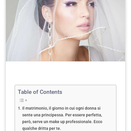
Table of Contents
Il matrimonio, il giorno in cui ogni donna si
sente una principessa. Per essere perfetta,
però, serve un make up professionale. Ecco
qualche dritta per te.