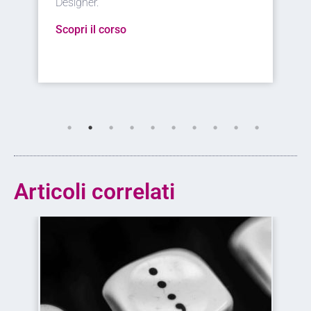
servizio del web.
Scopri il corso
Articoli correlati