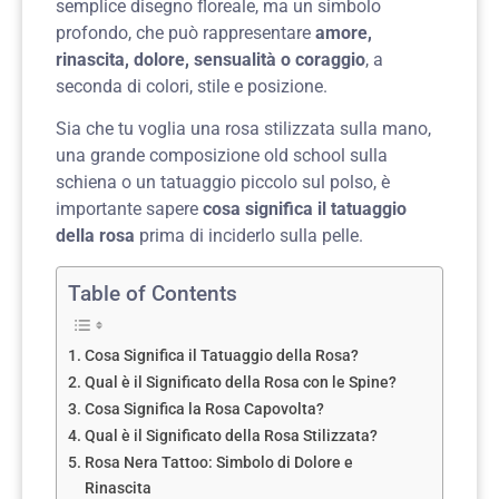
semplice disegno floreale, ma un simbolo
profondo, che può rappresentare
amore,
rinascita, dolore, sensualità o coraggio
, a
seconda di colori, stile e posizione.
Sia che tu voglia una rosa stilizzata sulla mano,
una grande composizione old school sulla
schiena o un tatuaggio piccolo sul polso, è
importante sapere
cosa significa il tatuaggio
della rosa
prima di inciderlo sulla pelle.
Table of Contents
Cosa Significa il Tatuaggio della Rosa?
Qual è il Significato della Rosa con le Spine?
Cosa Significa la Rosa Capovolta?
Qual è il Significato della Rosa Stilizzata?
Rosa Nera Tattoo: Simbolo di Dolore e
Rinascita