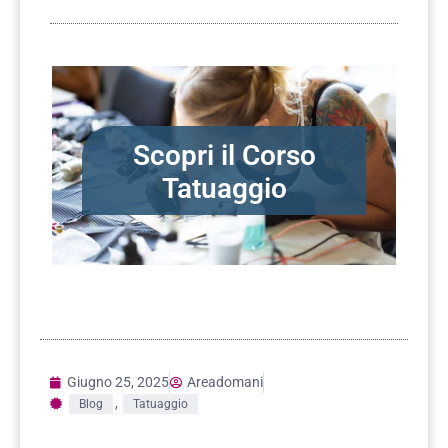
Scopri il Corso
Tatuaggio
Giugno 25, 2025
Areadomani
,
Blog
Tatuaggio