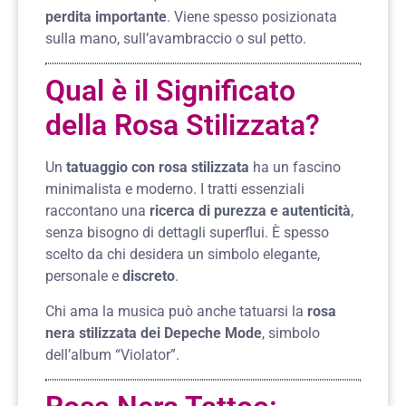
perdita importante
. Viene spesso posizionata
sulla mano, sull’avambraccio o sul petto.
Qual è il Significato
della Rosa Stilizzata?
Un
tatuaggio con rosa stilizzata
ha un fascino
minimalista e moderno. I tratti essenziali
raccontano una
ricerca di purezza e autenticità
,
senza bisogno di dettagli superflui. È spesso
scelto da chi desidera un simbolo elegante,
personale e
discreto
.
Chi ama la musica può anche tatuarsi la
rosa
nera stilizzata dei Depeche Mode
, simbolo
dell’album “Violator”.