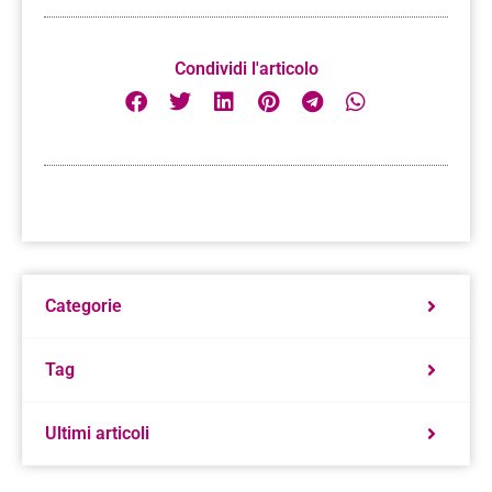
Condividi l'articolo
Categorie
Tag
Ultimi articoli