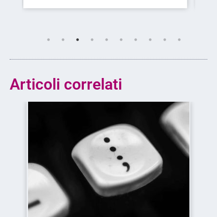
Articoli correlati