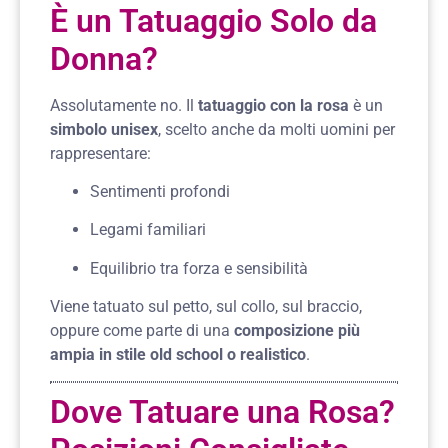
È un Tatuaggio Solo da
Donna?
Assolutamente no. Il
tatuaggio con la rosa
è un
simbolo unisex
, scelto anche da molti uomini per
rappresentare:
Sentimenti profondi
Legami familiari
Equilibrio tra forza e sensibilità
Viene tatuato sul petto, sul collo, sul braccio,
oppure come parte di una
composizione più
ampia in stile old school o realistico
.
Dove Tatuare una Rosa?