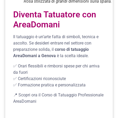
Rosa stilizzata di grandi dimensioni sulla spalla.
Diventa Tatuatore con
AreaDomani
Il tatuaggio è un’arte fatta di simboli, tecnica e
ascolto. Se desideri entrare nel settore con
preparazione solida, il
corso di tatuaggio
AreaDomani a Genova
è la scelta ideale.
✅ Orari flessibili e rimborsi spese per chi arriva
da fuori
✅ Certificazioni riconosciute
✅ Formazione pratica e personalizzata
📍
Scopri ora il Corso di Tatuaggio Professionale
AreaDomani