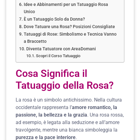
Idee e Abbinamenti per un Tatuaggio Rosa
Unico
È un Tatuaggio Solo da Donna?
Dove Tatuare una Rosa? Posizioni Consigliate
Tatuaggi di Rose: Simbolismo e Tecnica Vanno
a Braccetto
Diventa Tatuatore con AreaDomani
Scopri il Corso Tatuaggio
Cosa Significa il
Tatuaggio della Rosa?
La rosa è un simbolo antichissimo. Nella cultura
occidentale rappresenta l’
amore romantico, la
passione, la bellezza e la grazia
. Una rosa rossa,
ad esempio, è legata alla seduzione e all’amore
travolgente, mentre una bianca simboleggia la
purezza e la pace interiore
.