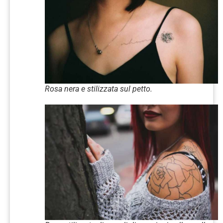
Rosa nera e stilizzata sul petto.