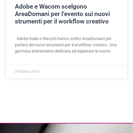
Adobe e Wacom scelgono
AreaDomani per l’evento sui nuovi
strumenti per il workflow creativo
Adobe Italia e Wacom hanno scelto AreaDomani per
parlare dei nuovi strumenti per il workflow creativo. Una
giornata interamente dedicata ad esplorare le nuove
29 Marzo 2019