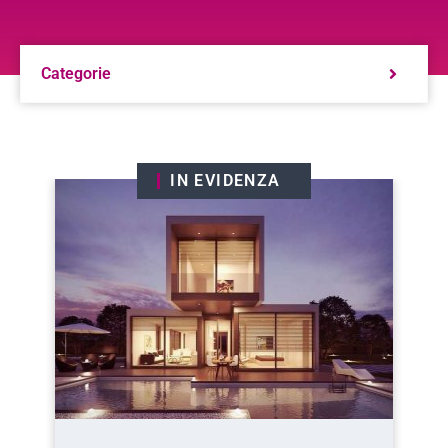
Categorie
IN EVIDENZA