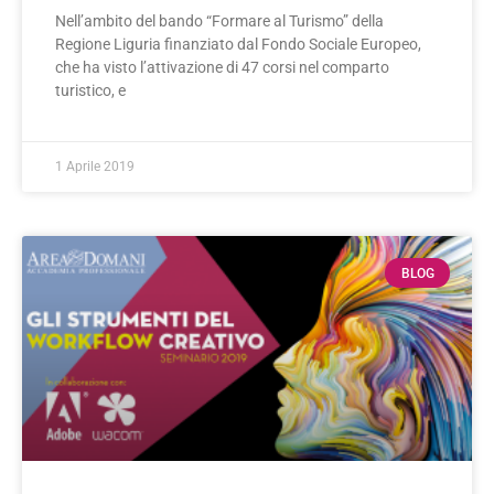
Nell’ambito del bando “Formare al Turismo” della
Regione Liguria finanziato dal Fondo Sociale Europeo,
che ha visto l’attivazione di 47 corsi nel comparto
turistico, e
1 Aprile 2019
BLOG