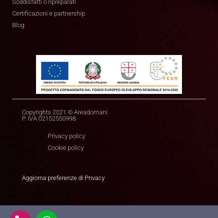
Soddisfatti o ripreparati
Certificazioni e partnership
Blog
Copyrights 2021 © Areadomani
P. IVA 02152550998
Privacy policy
Cookie policy
Aggiorna preferenze di Privacy