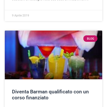
9 Aprile 2019
BLOG
Diventa Barman qualificato con un
corso finanziato