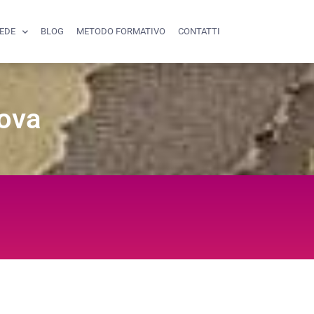
SEDE
BLOG
METODO FORMATIVO
CONTATTI
nova