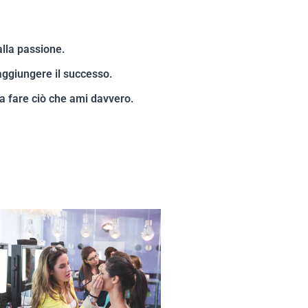
lla passione.
ggiungere il successo.
 a fare ciò che ami davvero.