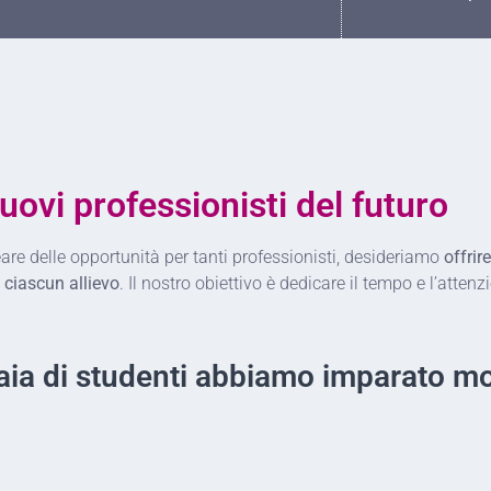
uovi professionisti del futuro
e delle opportunità per tanti professionisti, desideriamo
offrir
 ciascun allievo
. Il nostro obiettivo è dedicare il tempo e l’att
aia di studenti abbiamo imparato mo