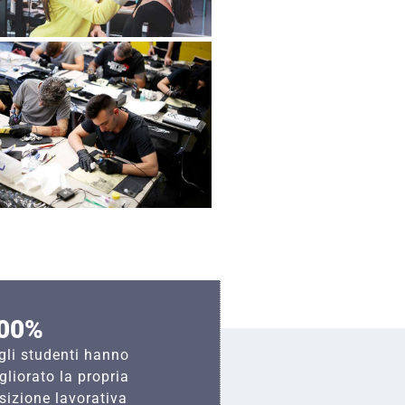
00%
gli studenti hanno
gliorato la propria
sizione lavorativa