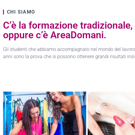
CHI SIAMO
C’è la formazione tradizionale,
oppure c’è AreaDomani.
Gli studenti che abbiamo accompagnato nel mondo del lavoro 
anni sono la prova che si possono ottenere grandi risultati ins