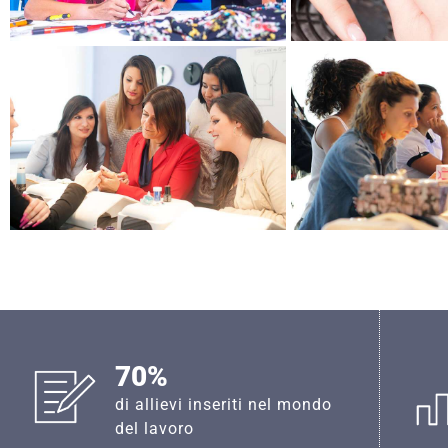
70%
di allievi inseriti nel mondo
del lavoro