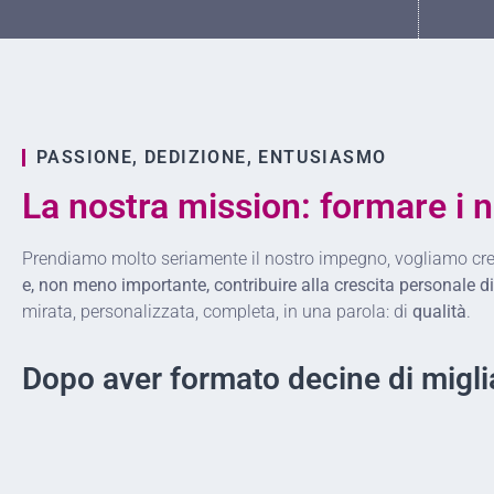
PASSIONE, DEDIZIONE, ENTUSIASMO
La nostra mission: formare i n
Prendiamo molto seriamente il nostro impegno, vogliamo crear
e, non meno importante, contribuire alla crescita personale di
mirata, personalizzata, completa, in una parola: di
qualità
.
Dopo aver formato decine di migli