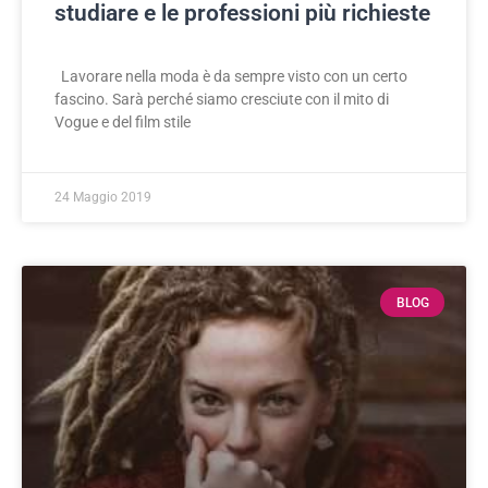
studiare e le professioni più richieste
Lavorare nella moda è da sempre visto con un certo
fascino. Sarà perché siamo cresciute con il mito di
Vogue e del film stile
24 Maggio 2019
BLOG