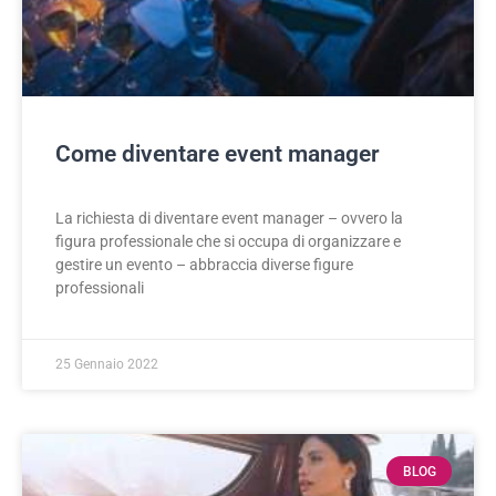
Come diventare event manager
La richiesta di diventare event manager – ovvero la
figura professionale che si occupa di organizzare e
gestire un evento – abbraccia diverse figure
professionali
25 Gennaio 2022
BLOG