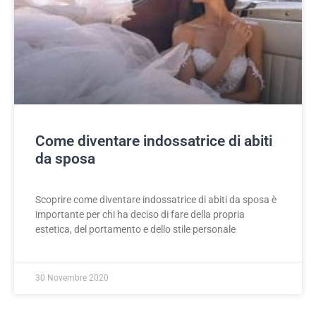
Come diventare indossatrice di abiti
da sposa
Scoprire come diventare indossatrice di abiti da sposa è
importante per chi ha deciso di fare della propria
estetica, del portamento e dello stile personale
30 Novembre 2020