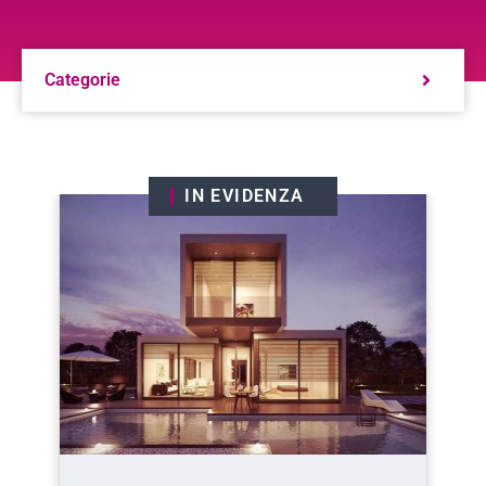
Categorie
IN EVIDENZA