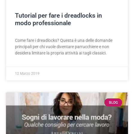
Tutorial per fare i dreadlocks in
modo professionale
Come fare i dreadlocks? Questa è una delle domande
principali per chi vuole diventare parrucchiere e non
desidera limitare la propria attività ai tagli classici.
12 Marzo 2019
BLOG