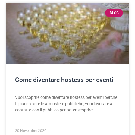
BLOG
Come diventare hostess per eventi
Vuoi scoprire come diventare hostess per eventi perché
ti piace vivere le atmosfere pubbliche, vuoi lavorare a
contatto con il pubblico per poter scoprire il
20 Novembre 2020