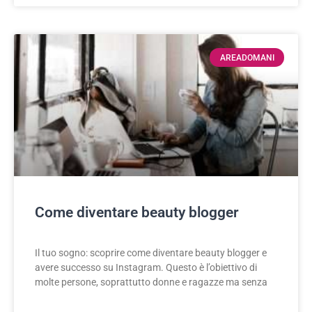
AREADOMANI
Come diventare beauty blogger
Il tuo sogno: scoprire come diventare beauty blogger e
avere successo su Instagram. Questo è l’obiettivo di
molte persone, soprattutto donne e ragazze ma senza