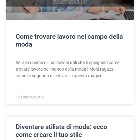
Come trovare lavoro nel campo della
moda
Sei alla ricerca di indicazioni utili che ti spieghino come
trovare lavoro nel mondo della moda? Molti ragazzi
come te sognano di entrare in questo magico
12 Febbraio 2019
Diventare stilista di moda: ecco
come creare il tuo stile