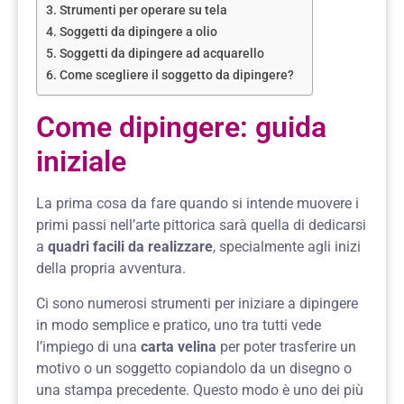
Strumenti per operare su tela
Soggetti da dipingere a olio
Soggetti da dipingere ad acquarello
Come scegliere il soggetto da dipingere?
Come dipingere: guida
iniziale
La prima cosa da fare quando si intende muovere i
primi passi nell’arte pittorica sarà quella di dedicarsi
a
quadri facili da realizzare
, specialmente agli inizi
della propria avventura.
Ci sono numerosi strumenti per iniziare a dipingere
in modo semplice e pratico, uno tra tutti vede
l’impiego di una
carta velina
per poter trasferire un
motivo o un soggetto copiandolo da un disegno o
una stampa precedente. Questo modo è uno dei più