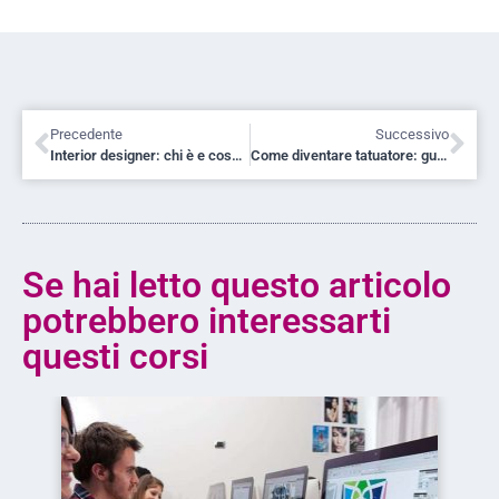
Precedente
Successivo
Interior designer: chi è e cosa fa
Come diventare tatuatore: guida completa
Se hai letto questo articolo
potrebbero interessarti
questi corsi