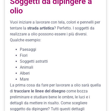
Soggetti da dipingere a
olio
Vuoi iniziare a lavorare con tela, colori e pennelli per
tentare la
strada artistica
? Perfetto. I soggetti da
realizzare a olio possono essere i più diversi.
Qualche esempio:
Paesaggi
Fiori
Soggetti astratti
Animali
Alberi
Mare
La prima cosa da fare per lavorare a olio sarà quella
di
tracciare le linee del disegno
come bozza
preliminare e studiare bene le ombre, le luci e i
dettagli da mettere in risalto. Come scegliere
soggetto da dipingere? Tutti questi dettagli