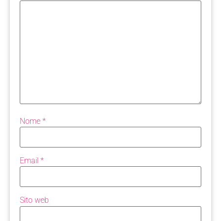
Nome
*
Email
*
Sito web