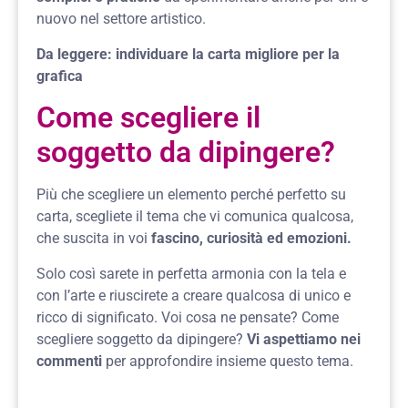
nuovo nel settore artistico.
Da leggere:
individuare la carta migliore per la
grafica
Come scegliere il
soggetto da dipingere?
Più che scegliere un elemento perché perfetto su
carta, scegliete il tema che vi comunica qualcosa,
che suscita in voi
fascino, curiosità ed emozioni.
Solo così sarete in perfetta armonia con la tela e
con l’arte e riuscirete a creare qualcosa di unico e
ricco di significato. Voi cosa ne pensate? Come
scegliere soggetto da dipingere?
Vi aspettiamo nei
commenti
per approfondire insieme questo tema.