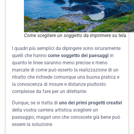
Come scegliere un soggetto da imprimere su tela.
I quadri più semplici da dipingere sono sicuramente
quelli che hanno
come soggetto dei paesaggi
in
quanto le linee saranno meno precise e meno
marcate di come può esserlo la realizzazione di un
ritratto che richiede comunque una buona pratica e
la conoscenza di misure e distanze piuttosto
complesse da fare per un dilettante.
Dunque, se si tratta di
uno dei primi progetti creativi
della vostra carriera artistica scegliere un
paesaggio, magari uno che conoscete già bene può
essere la soluzione.