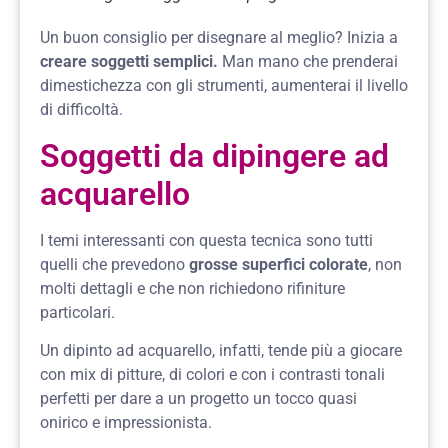
Un buon consiglio per disegnare al meglio? Inizia a
creare soggetti semplici.
Man mano che prenderai
dimestichezza con gli strumenti, aumenterai il livello
di difficoltà.
Soggetti da dipingere ad
acquarello
I temi interessanti con questa tecnica sono tutti
quelli che prevedono
grosse superfici colorate
, non
molti dettagli e che non richiedono rifiniture
particolari.
Un dipinto ad acquarello, infatti, tende più a giocare
con mix di pitture, di colori e con i contrasti tonali
perfetti per dare a un progetto un tocco quasi
onirico e impressionista.