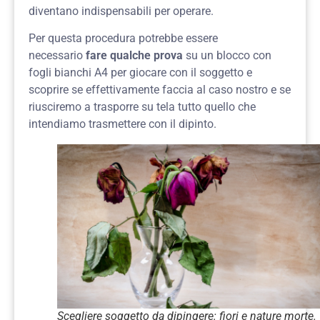
diventano indispensabili per operare.
Per questa procedura potrebbe essere
necessario
fare qualche prova
su un blocco con
fogli bianchi A4 per giocare con il soggetto e
scoprire se effettivamente faccia al caso nostro e se
riusciremo a trasporre su tela tutto quello che
intendiamo trasmettere con il dipinto.
Scegliere soggetto da dipingere: fiori e nature morte.