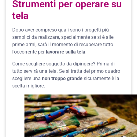
Strumenti per operare su
tela
Dopo aver compreso quali sono i progetti più
semplici da realizzare, specialmente se si è alle
prime armi, sarà il momento di recuperare tutto
l’occorrente per
lavorare sulla tela
.
Come scegliere soggetto da dipingere? Prima di
tutto servirà una tela. Se si tratta del primo quadro
scegliere una
non troppo grande
sicuramente è la
scelta migliore.