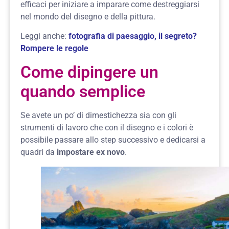
efficaci per iniziare a imparare come destreggiarsi
nel mondo del disegno e della pittura.
Leggi anche:
fotografia di paesaggio, il segreto?
Rompere le regole
Come dipingere un
quando semplice
Se avete un po’ di dimestichezza sia con gli
strumenti di lavoro che con il disegno e i colori è
possibile passare allo step successivo e dedicarsi a
quadri da
impostare ex novo
.