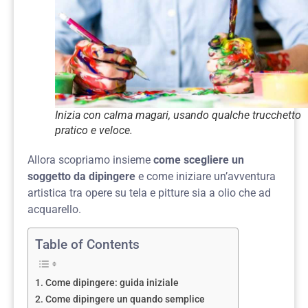
Inizia con calma magari, usando qualche trucchetto
pratico e veloce.
Allora scopriamo insieme
come scegliere un
soggetto da dipingere
e come iniziare un’avventura
artistica tra opere su tela e pitture sia a olio che ad
acquarello.
Table of Contents
Come dipingere: guida iniziale
Come dipingere un quando semplice