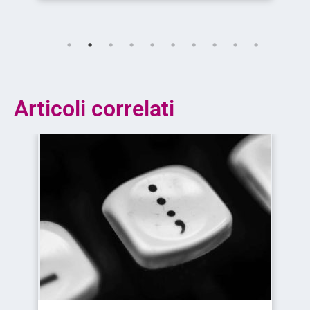
Articoli correlati