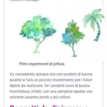
Primi esperimenti di pittura.
Va considerato dunque che con prodotti di buona
qualità si farà un piccolo investimento per i futuri
dipinti da realizzare. Se i prodotti sono di buona
manifattura, infatti, con una semplice ripulita con
solvente saranno pronti a più utilizzi