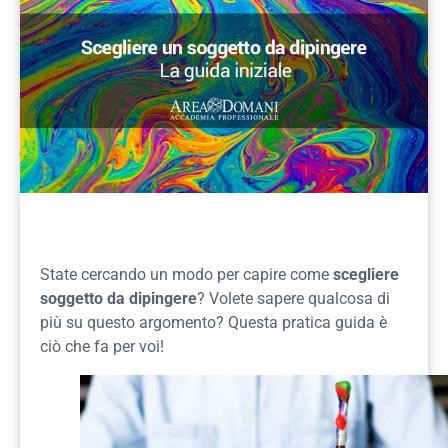
State cercando un modo per capire come
scegliere
soggetto da dipingere
? Volete sapere qualcosa di
più su questo argomento? Questa pratica guida è
ciò che fa per voi!