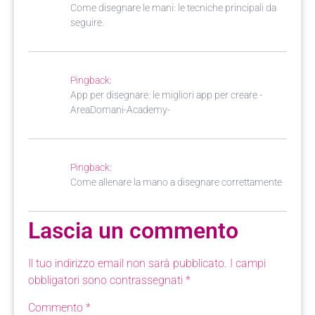
Come disegnare le mani: le tecniche principali da
seguire.
Pingback:
App per disegnare: le migliori app per creare -
AreaDomani-Academy-
Pingback:
Come allenare la mano a disegnare correttamente
Lascia un commento
Il tuo indirizzo email non sarà pubblicato.
I campi
obbligatori sono contrassegnati
*
Commento
*