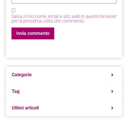
Salva il mio nome, email e sito web in questo browser
per la prossima volta che commento.
Categorie
Tag
Ultimi articoli