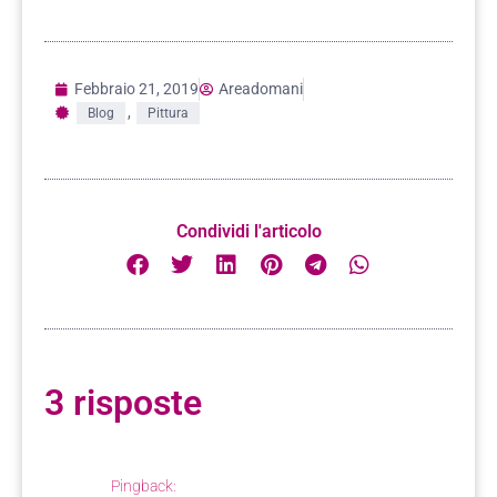
Febbraio 21, 2019
Areadomani
,
Blog
Pittura
Condividi l'articolo
3 risposte
Pingback: