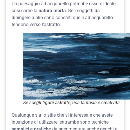
Un paesaggio ad acquarello potrebbe essere ideale,
così come la
natura morta
. Se i soggetti da
dipingere a olio sono concreti quelli ad acquarello
tendono verso l’astratto.
Se scegli figure astratte, usa fantasia e creatività.
Qualunque sia lo stile che vi interessa e che avete
intenzione di utilizzare, entrambe sono tecniche
semplici e pratiche
da sperimentare anche per chi è