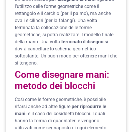
l’utilizzo delle forme geometriche come il
rettangolo e il cerchio (per il palmo), ma anche
ovali e cilindri (per la falangi). Una volta
terminata la collocazione delle forme
geometriche, si potrà realizzare il modello finale
della mano. Una volta
terminato il disegno
si
dovrà cancellare lo schema geometrico
sottostante. Un buon modo per ottenere mani che
si tengono.
Come disegnare mani:
metodo dei blocchi
Così come le forme geometriche, è possibile
rifarsi anche ad altre figure
per riprodurre le
mani:
è il caso dei cosiddetti blocchi. I quali
hanno la forma di quadrilateri e vengono
utilizzati come segnaposto di ogni elemento