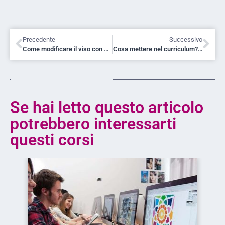
Precedente
Successivo
Come modificare il viso con Photoshop
Cosa mettere nel curriculum? Consigli per trovare lavoro
Se hai letto questo articolo
potrebbero interessarti
questi corsi