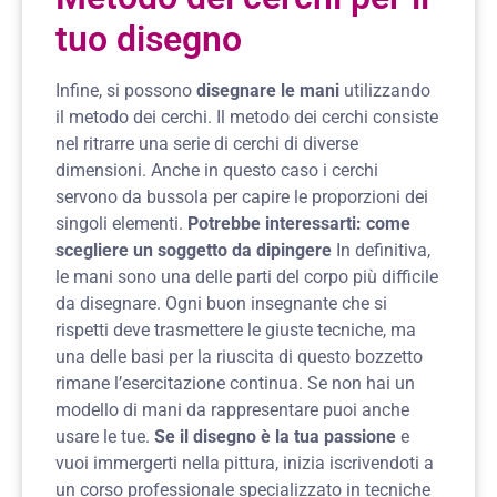
tuo disegno
Infine, si possono
disegnare le mani
utilizzando
il metodo dei cerchi. Il metodo dei cerchi consiste
nel ritrarre una serie di cerchi di diverse
dimensioni. Anche in questo caso i cerchi
servono da bussola per capire le proporzioni dei
singoli elementi.
Potrebbe interessarti:
come
scegliere un soggetto da dipingere
In definitiva,
le mani sono una delle parti del corpo più difficile
da disegnare. Ogni buon insegnante che si
rispetti deve trasmettere le giuste tecniche, ma
una delle basi per la riuscita di questo bozzetto
rimane l’esercitazione continua. Se non hai un
modello di mani da rappresentare puoi anche
usare le tue.
Se il disegno è la tua passione
e
vuoi immergerti nella pittura, inizia iscrivendoti a
un corso professionale specializzato in tecniche