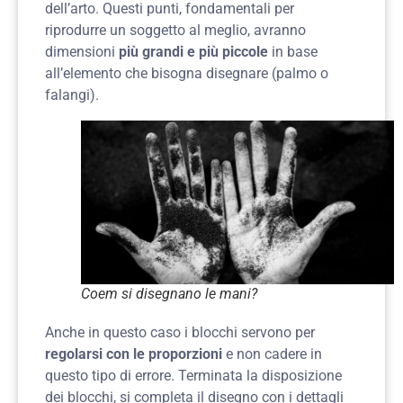
dell’arto. Questi punti, fondamentali per
riprodurre un soggetto al meglio, avranno
dimensioni
più grandi e più piccole
in base
all’elemento che bisogna disegnare (palmo o
falangi).
Coem si disegnano le mani?
Anche in questo caso i blocchi servono per
regolarsi con le proporzioni
e non cadere in
questo tipo di errore. Terminata la disposizione
dei blocchi, si completa il disegno con i dettagli