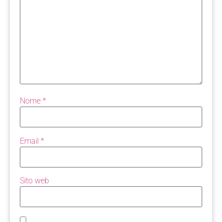
Nome
*
Email
*
Sito web