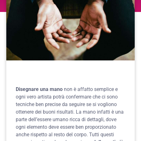
Disegnare una mano
non è affatto semplice e
ogni vero artista potrà confermare che ci sono
tecniche ben precise da seguire se si vogliono
ottenere dei buoni risultati. La mano infatti è una
parte dell’essere umano ricca di dettagli, dove
ogni elemento deve essere ben proporzionato
anche rispetto al resto del corpo. Tutti questi