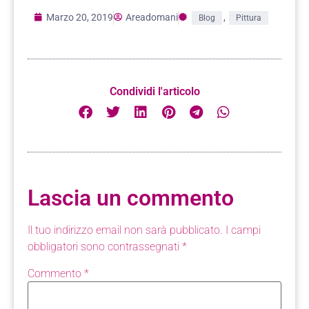
Marzo 20, 2019
Areadomani
,
Blog
Pittura
Condividi l'articolo
Lascia un commento
Il tuo indirizzo email non sarà pubblicato.
I campi
obbligatori sono contrassegnati
*
Commento
*