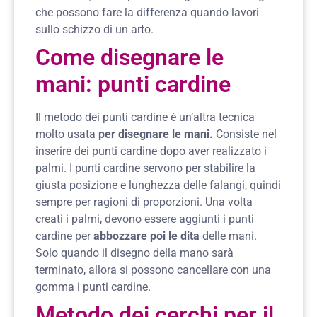
che possono fare la differenza quando lavori
sullo schizzo di un arto.
Come disegnare le
mani: punti cardine
Il metodo dei punti cardine è un’altra tecnica
molto usata
per disegnare le mani.
Consiste nel
inserire dei punti cardine dopo aver realizzato i
palmi. I punti cardine servono per stabilire la
giusta posizione e lunghezza delle falangi, quindi
sempre per ragioni di proporzioni. Una volta
creati i palmi, devono essere aggiunti i punti
cardine per
abbozzare poi le dita
delle mani.
Solo quando il disegno della mano sarà
terminato, allora si possono cancellare con una
gomma i punti cardine.
Metodo dei cerchi per il