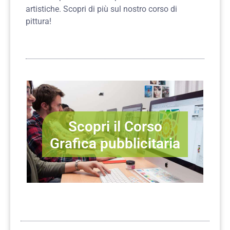
artistiche.
Scopri di più sul nostro corso di
pittura!
Scopri il Corso
Grafica pubblicitaria