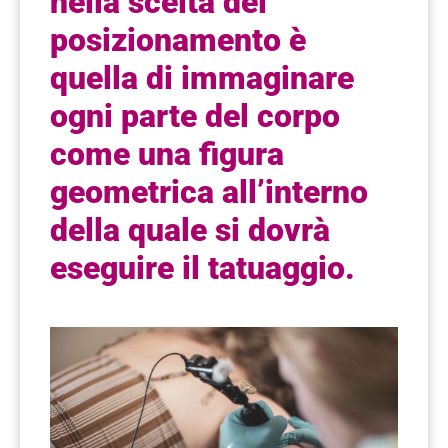
nella scelta del
posizionamento è
quella di immaginare
ogni parte del corpo
come una figura
geometrica all’interno
della quale si dovrà
eseguire il tatuaggio.