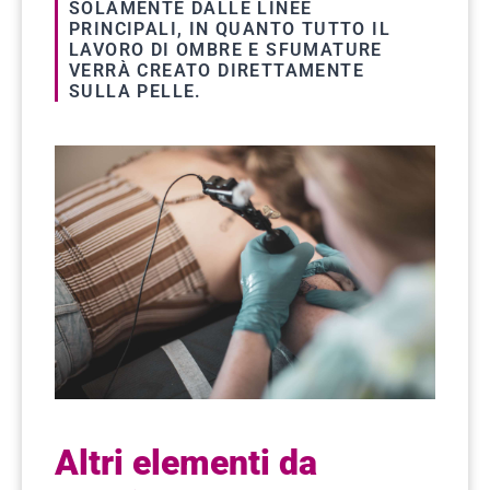
SOLAMENTE DALLE LINEE
PRINCIPALI, IN QUANTO TUTTO IL
LAVORO DI OMBRE E SFUMATURE
VERRÀ CREATO DIRETTAMENTE
SULLA PELLE.
Altri elementi da