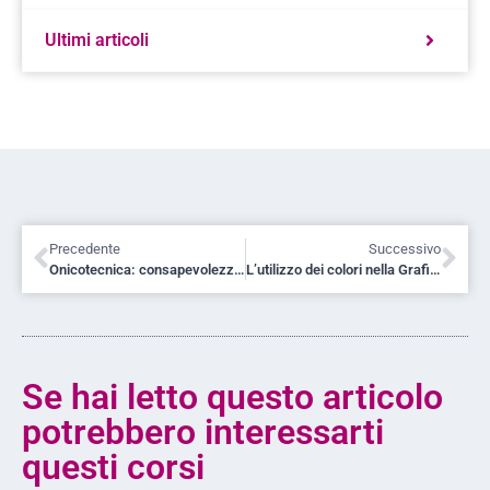
Ultimi articoli
Precedente
Successivo
Onicotecnica: consapevolezza e competenza
L’utilizzo dei colori nella Grafica Pubblicitaria
Se hai letto questo articolo
potrebbero interessarti
questi corsi