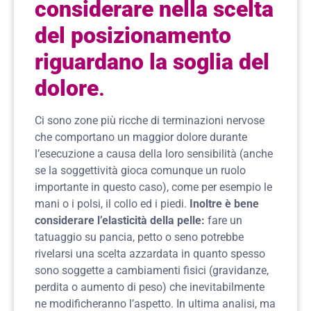
considerare nella scelta
del posizionamento
riguardano la soglia del
dolore
.
Ci sono zone più ricche di terminazioni nervose
che comportano un maggior dolore durante
l’esecuzione a causa della loro sensibilità (anche
se la soggettività gioca comunque un ruolo
importante in questo caso), come per esempio le
mani o i polsi, il collo ed i piedi.
Inoltre è bene
considerare l’elasticità della pelle:
fare un
tatuaggio su pancia, petto o seno potrebbe
rivelarsi una scelta azzardata in quanto spesso
sono soggette a cambiamenti fisici (gravidanze,
perdita o aumento di peso) che inevitabilmente
ne modificheranno l’aspetto. In ultima analisi, ma