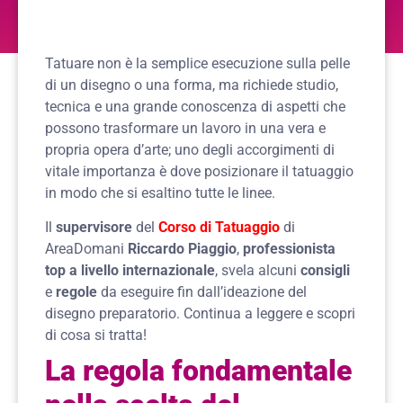
Tatuare non è la semplice esecuzione sulla pelle
di un disegno o una forma, ma richiede studio,
tecnica e una grande conoscenza di aspetti che
possono trasformare un lavoro in una vera e
propria opera d’arte; uno degli accorgimenti di
vitale importanza è dove posizionare il tatuaggio
in modo che si esaltino tutte le linee.
Il
supervisore
del
Corso di Tatuaggio
di
AreaDomani
Riccardo Piaggio
,
professionista
top a livello internazionale
, svela alcuni
consigli
e
regole
da eseguire fin dall’ideazione del
disegno preparatorio. Continua a leggere e scopri
di cosa si tratta!
La regola fondamentale