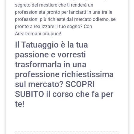
segreto del mestiere che ti renderà un
professionista pronto per lanciarti in una tra le
professioni più richieste dal mercato odierno, sei
pronto a realizzare il tuo sogno? Con
AreaDomani ora puoi!
Il Tatuaggio è la tua
passione e vorresti
trasformarla in una
professione richiestissima
sul mercato?
SCOPRI
SUBITO
il corso che fa per
te!