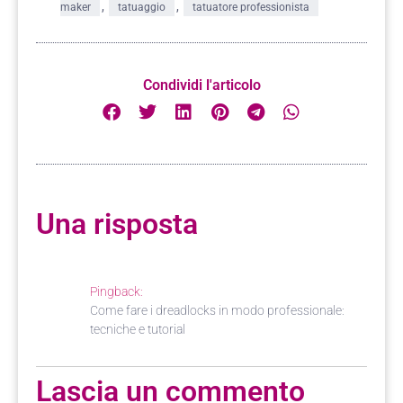
,
,
maker
tatuaggio
tatuatore professionista
Condividi l'articolo
Una risposta
Pingback:
Come fare i dreadlocks in modo professionale:
tecniche e tutorial
Lascia un commento