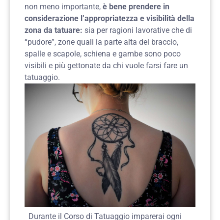
non meno importante,
è bene prendere in
considerazione l’appropriatezza e visibilità della
zona da tatuare:
sia per ragioni lavorative che di
“pudore”, zone quali la parte alta del braccio,
spalle e scapole, schiena e gambe sono poco
visibili e più gettonate da chi vuole farsi fare un
tatuaggio.
Durante il Corso di Tatuaggio imparerai ogni