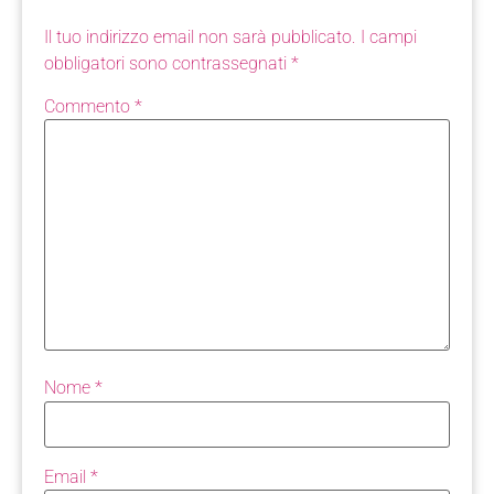
Il tuo indirizzo email non sarà pubblicato.
I campi
obbligatori sono contrassegnati
*
Commento
*
Nome
*
Email
*