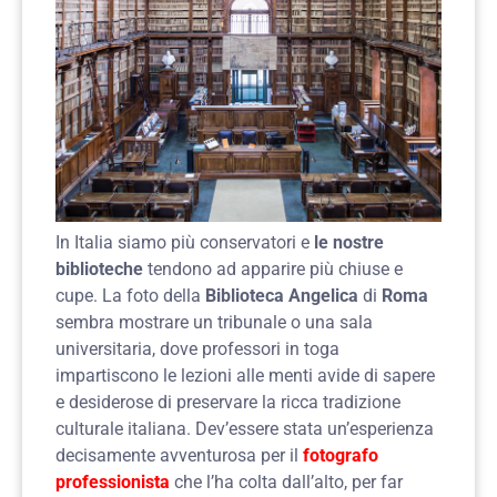
In Italia siamo più conservatori e
le nostre
biblioteche
tendono ad apparire più chiuse e
cupe. La foto della
Biblioteca Angelica
di
Roma
sembra mostrare un tribunale o una sala
universitaria, dove professori in toga
impartiscono le lezioni alle menti avide di sapere
e desiderose di preservare la ricca tradizione
culturale italiana. Dev’essere stata un’esperienza
decisamente avventurosa per il
fotografo
professionista
che l’ha colta dall’alto, per far