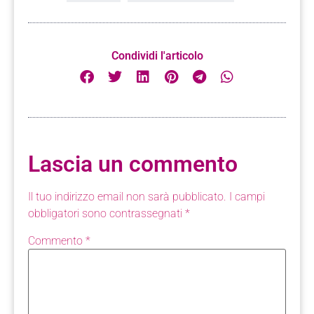
Condividi l'articolo
Lascia un commento
Il tuo indirizzo email non sarà pubblicato.
I campi
obbligatori sono contrassegnati
*
Commento
*