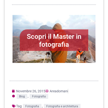
Scopri il Master in
fotografia
Novembre 26, 2015
Areadomani
,
Blog
Fotografia
Tag
,
Fotografia
Fotografia e architettura