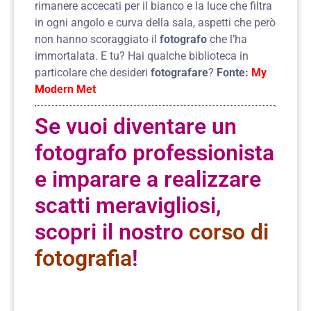
rimanere accecati per il bianco e la luce che filtra
in ogni angolo e curva della sala, aspetti che però
non hanno scoraggiato il
fotografo
che l’ha
immortalata. E tu? Hai qualche biblioteca in
particolare che desideri
fotografare
?
Fonte:
My
Modern Met
Se vuoi diventare un
fotografo professionista
e imparare a realizzare
scatti meravigliosi,
scopri il nostro
corso di
fotografia
!