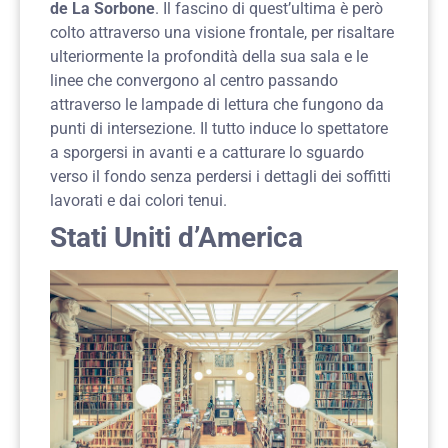
de La Sorbone
. Il fascino di quest’ultima è però
colto attraverso una visione frontale, per risaltare
ulteriormente la profondità della sua sala e le
linee che convergono al centro passando
attraverso le lampade di lettura che fungono da
punti di intersezione. Il tutto induce lo spettatore
a sporgersi in avanti e a catturare lo sguardo
verso il fondo senza perdersi i dettagli dei soffitti
lavorati e dai colori tenui.
Stati Uniti d’America