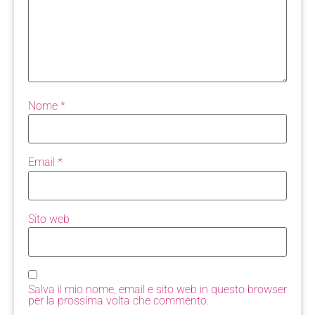
Nome
*
Email
*
Sito web
Salva il mio nome, email e sito web in questo browser
per la prossima volta che commento.