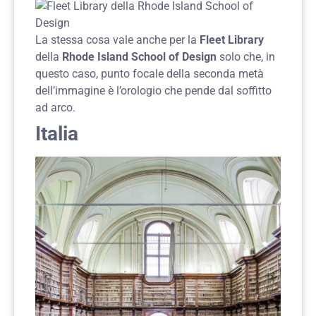
La stessa cosa vale anche per la
Fleet Library
della
Rhode Island School of Design
solo che, in
questo caso, punto focale della seconda metà
dell’immagine è l’orologio che pende dal soffitto
ad arco.
Italia