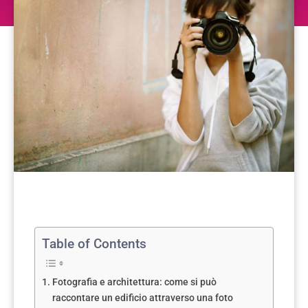
Table of Contents
Fotografia e architettura: come si può
raccontare un edificio attraverso una foto