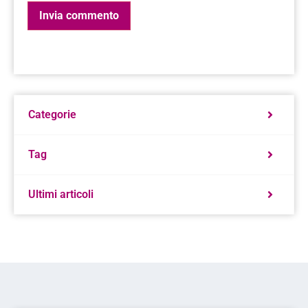
Categorie
Tag
Ultimi articoli