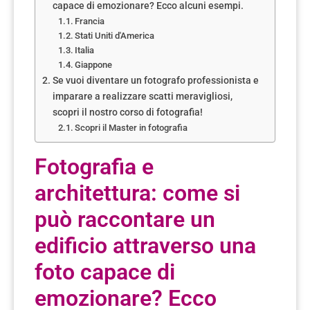
capace di emozionare? Ecco alcuni esempi.
Francia
Stati Uniti d'America
Italia
Giappone
Se vuoi diventare un fotografo professionista e
imparare a realizzare scatti meravigliosi,
scopri il nostro corso di fotografia!
Scopri il Master in fotografia
Fotografia e
architettura: come si
può raccontare un
edificio attraverso una
foto capace di
emozionare? Ecco