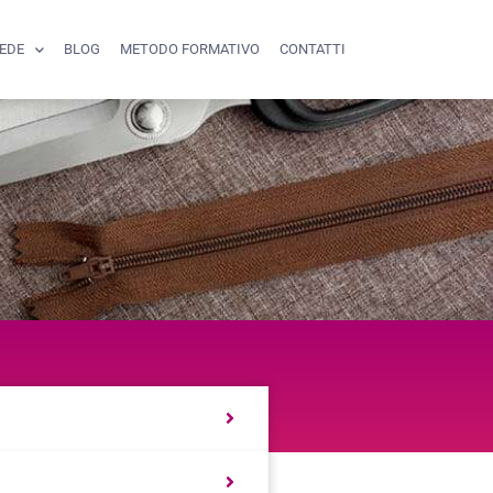
SEDE
BLOG
METODO FORMATIVO
CONTATTI