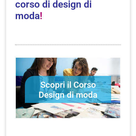
corso di design di
moda
!
Scopri il Corso
Design di moda