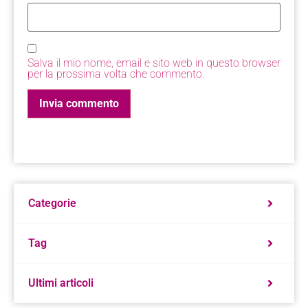
Salva il mio nome, email e sito web in questo browser
per la prossima volta che commento.
Categorie
Tag
Ultimi articoli