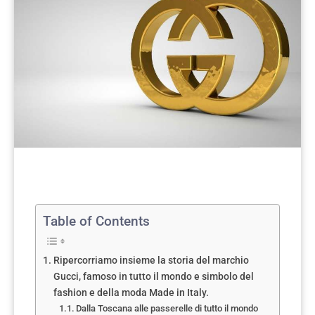
Table of Contents
Ripercorriamo insieme la storia del marchio
Gucci, famoso in tutto il mondo e simbolo del
fashion e della moda Made in Italy.
Dalla Toscana alle passerelle di tutto il mondo