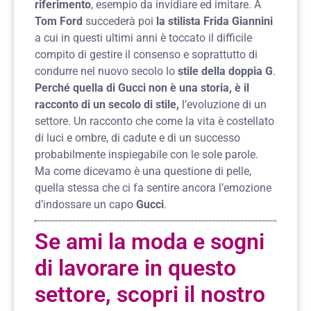
riferimento
, esempio da invidiare ed imitare. A
Tom Ford
succederà poi
la stilista Frida Giannini
a cui in questi ultimi anni è toccato il difficile
compito di gestire il consenso e soprattutto di
condurre nel nuovo secolo lo
stile della doppia G
.
Perché quella di Gucci non è una storia, è il
racconto di un secolo di stile,
l’evoluzione di un
settore. Un racconto che come la vita è costellato
di luci e ombre, di cadute e di un successo
probabilmente inspiegabile con le sole parole.
Ma come dicevamo è una questione di pelle,
quella stessa che ci fa sentire ancora l’emozione
d’indossare un capo
Gucci
.
Se ami la moda e sogni
di lavorare in questo
settore, scopri il nostro