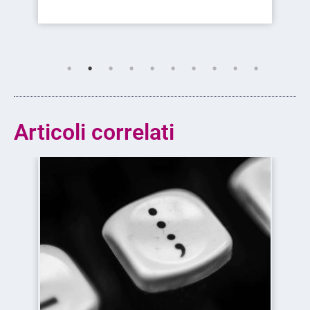
Articoli correlati