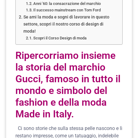
Anni '60: la consacrazione del marchio
Il successo mainstream con Tom Ford
Se ami la moda e sogni di lavorare in questo
settore, scopri il nostro corso di design di
moda!
Scopri il Corso Design di moda
Ripercorriamo insieme
la storia del marchio
Gucci, famoso in tutto il
mondo e simbolo del
fashion e della moda
Made in Italy.
Ci sono storie che sulla stessa pelle nascono e lì
restano impresse, come un tatuaggio, indelebile