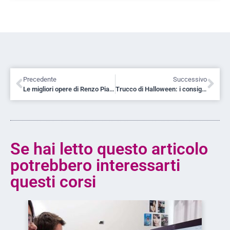
Precedente
Successivo
Le migliori opere di Renzo Piano
Trucco di Halloween: i consigli di Tamang Phan
Se hai letto questo articolo
potrebbero interessarti
questi corsi