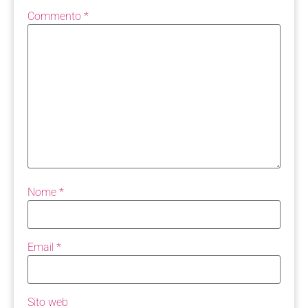
Commento
*
Nome
*
Email
*
Sito web