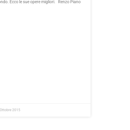
ndo. Ecco le sue opere migliori. Renzo Piano
Ottobre 2015