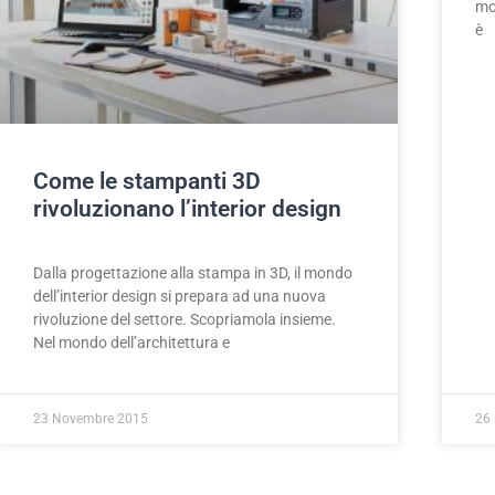
mo
è
Come le stampanti 3D
rivoluzionano l’interior design
Dalla progettazione alla stampa in 3D, il mondo
dell’interior design si prepara ad una nuova
rivoluzione del settore. Scopriamola insieme.
Nel mondo dell’architettura e
23 Novembre 2015
26 