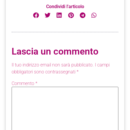
Condividi l'articolo
Lascia un commento
Il tuo indirizzo email non sarà pubblicato.
I campi
obbligatori sono contrassegnati
*
Commento
*