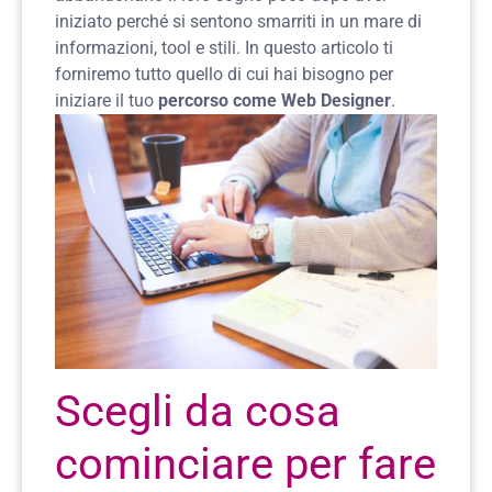
iniziato perché si sentono smarriti in un mare di
informazioni, tool e stili. In questo articolo ti
forniremo tutto quello di cui hai bisogno per
iniziare il tuo
percorso come Web Designer
.
Scegli da cosa
cominciare per fare