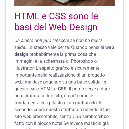
HTML e CSS sono le
basi del Web Design
Un albero non può crescere se non ha radici
salde.
Lo stesso vale per te.
Quando pensi al
web
design
probabilmente la prima cosa che
immagini è la schermata di Photoshop o
Illustrator.
L’aspetto grafico è sicuramente
importante nella realizzazione di un progetto
web, ma deve poggiare su una base solida, in
questo caso
HTML e CSS
. Il primo serve a dare
una struttura al tuo sito, un po’ come le
fondamenta ed i pilastri di un grattacielo. Il
secondo, copre questa struttura rendendo il tuo
sito web presentabile, senza CSS sembrerebbe
fatto con il blocco note! Se invece mastichi già