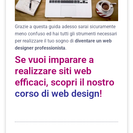
Grazie a questa guida adesso sarai sicuramente
meno confuso ed hai tutti gli strumenti necessari
per realizzare il tuo sogno di
diventare un web
designer professionista
.
Se vuoi imparare a
realizzare siti web
efficaci, scopri il nostro
corso di web design
!