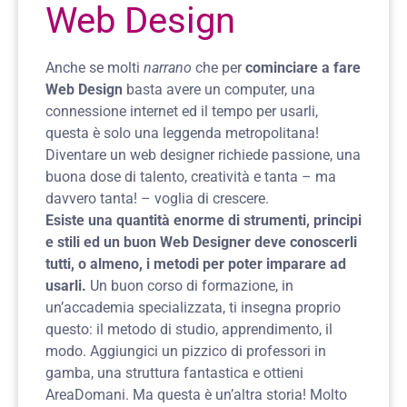
Web Design
Anche se molti
narrano
che per
cominciare a fare
Web Design
basta avere un computer, una
connessione internet ed il tempo per usarli,
questa è solo una leggenda metropolitana!
Diventare un web designer richiede passione, una
buona dose di talento, creatività e tanta – ma
davvero tanta! – voglia di crescere.
Esiste una quantità enorme di strumenti, principi
e stili ed un buon Web Designer deve conoscerli
tutti, o almeno, i metodi per poter imparare ad
usarli.
Un buon corso di formazione, in
un’accademia specializzata, ti insegna proprio
questo: il metodo di studio, apprendimento, il
modo. Aggiungici un pizzico di professori in
gamba, una struttura fantastica e ottieni
AreaDomani. Ma questa è un’altra storia!
Molto