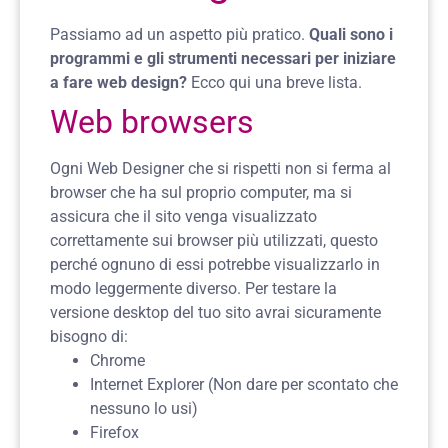
Passiamo ad un aspetto più pratico.
Quali sono i
programmi e gli strumenti necessari per iniziare
a fare web design?
Ecco qui una breve lista.
Web browsers
Ogni Web Designer che si rispetti non si ferma al
browser che ha sul proprio computer, ma si
assicura che il sito venga visualizzato
correttamente sui browser più utilizzati, questo
perché ognuno di essi potrebbe visualizzarlo in
modo leggermente diverso.
Per testare la
versione desktop del tuo sito avrai sicuramente
bisogno di:
Chrome
Internet Explorer (Non dare per scontato che
nessuno lo usi)
Firefox