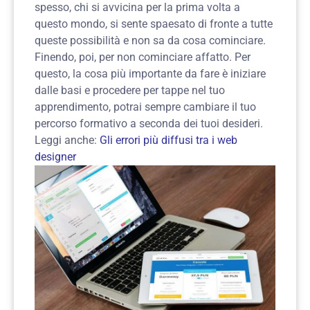
spesso, chi si avvicina per la prima volta a
questo mondo, si sente spaesato di fronte a tutte
queste possibilità e non sa da cosa cominciare.
Finendo, poi, per non cominciare affatto.
Per
questo, la cosa più importante da fare è iniziare
dalle basi e procedere per tappe nel tuo
apprendimento, potrai sempre cambiare il tuo
percorso formativo a seconda dei tuoi desideri.
Leggi anche:
Gli errori più diffusi tra i web
designer