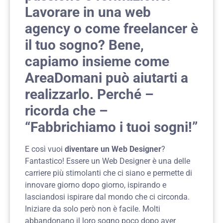
Lavorare in una web
agency o come freelancer è
il tuo sogno? Bene,
capiamo insieme come
AreaDomani può aiutarti a
realizzarlo. Perché –
ricorda che –
“Fabbrichiamo i tuoi sogni!”
E così vuoi
diventare un Web Designer
?
Fantastico! Essere un Web Designer è una delle
carriere più stimolanti che ci siano e permette di
innovare giorno dopo giorno, ispirando e
lasciandosi ispirare dal mondo che ci circonda.
Iniziare da solo però non è facile. Molti
abbandonano il loro sogno poco dopo aver