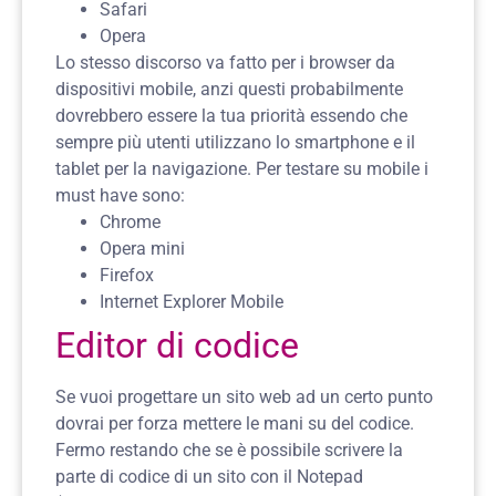
Safari
Opera
Lo stesso discorso va fatto per i browser da
dispositivi mobile, anzi questi probabilmente
dovrebbero essere la tua priorità essendo che
sempre più utenti utilizzano lo smartphone e il
tablet per la navigazione. Per testare su mobile i
must have sono:
Chrome
Opera mini
Firefox
Internet Explorer Mobile
Editor di codice
Se vuoi progettare un sito web ad un certo punto
dovrai per forza mettere le mani su del codice.
Fermo restando che se è possibile scrivere la
parte di codice di un sito con il Notepad