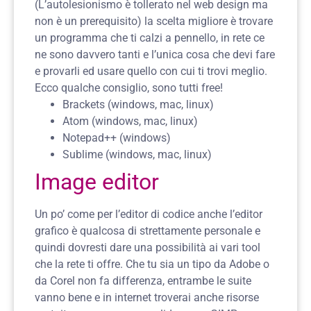
(L’autolesionismo è tollerato nel web design ma
non è un prerequisito) la scelta migliore è trovare
un programma che ti calzi a pennello, in rete ce
ne sono davvero tanti e l’unica cosa che devi fare
e provarli ed usare quello con cui ti trovi meglio.
Ecco qualche consiglio, sono tutti free!
Brackets (windows, mac, linux)
Atom (windows, mac, linux)
Notepad++ (windows)
Sublime (windows, mac, linux)
Image editor
Un po’ come per l’editor di codice anche l’editor
grafico è qualcosa di strettamente personale e
quindi dovresti dare una possibilità ai vari tool
che la rete ti offre. Che tu sia un tipo da Adobe o
da Corel non fa differenza, entrambe le suite
vanno bene e in internet troverai anche risorse