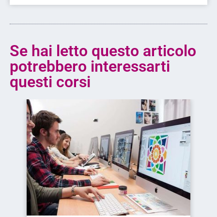
Se hai letto questo articolo
potrebbero interessarti
questi corsi