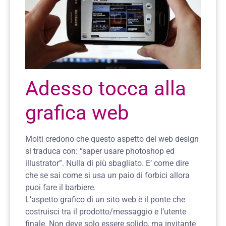
Adesso tocca alla
grafica web
Molti credono che questo aspetto del web design
si traduca con: “saper usare photoshop ed
illustrator”. Nulla di più sbagliato. E’ come dire
che se sai come si usa un paio di forbici allora
puoi fare il barbiere.
L’aspetto grafico di un sito web è il ponte che
costruisci tra il prodotto/messaggio e l’utente
finale. Non deve solo essere solido, ma invitante