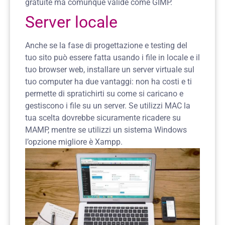
gratuite ma comunque valide come GIMP.
Server locale
Anche se la fase di progettazione e testing del
tuo sito può essere fatta usando i file in locale e il
tuo browser web, installare un server virtuale sul
tuo computer ha due vantaggi: non ha costi e ti
permette di spratichirti su come si caricano e
gestiscono i file su un server.
Se utilizzi MAC la
tua scelta dovrebbe sicuramente ricadere su
MAMP, mentre se utilizzi un sistema Windows
l’opzione migliore è Xampp.