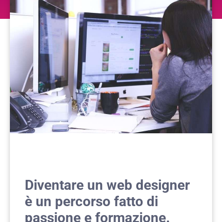
Diventare un web designer
è un percorso fatto di
passione e formazione.