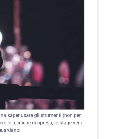
na saper usare gli strumenti (non per
 le tecniche di ripresa, lo stage vero
iguardano: