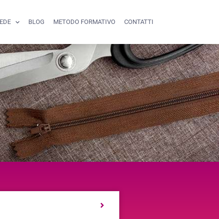
SEDE
BLOG
METODO FORMATIVO
CONTATTI