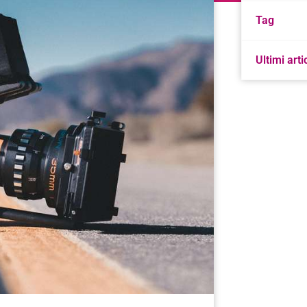
Tag
Ultimi arti