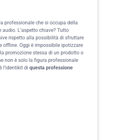
a professionale che si occupa della
 audio. L’aspetto chiave? Tutto
ve rispetto alla possibilità di sfruttare
 offline. Oggi è impossibile ipotizzare
la promozione stessa di un prodotto o
he non è solo la figura professionale
 l’identikit di
questa professione