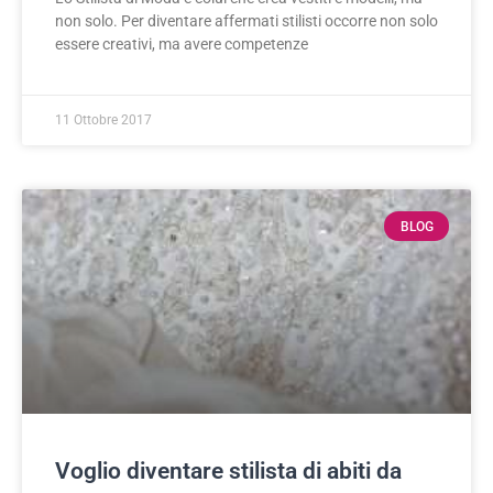
non solo. Per diventare affermati stilisti occorre non solo
essere creativi, ma avere competenze
11 Ottobre 2017
BLOG
Voglio diventare stilista di abiti da