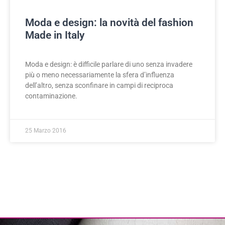
Moda e design: la novità del fashion
Made in Italy
Moda e design: è difficile parlare di uno senza invadere
più o meno necessariamente la sfera d’influenza
dell’altro, senza sconfinare in campi di reciproca
contaminazione.
25 Marzo 2016