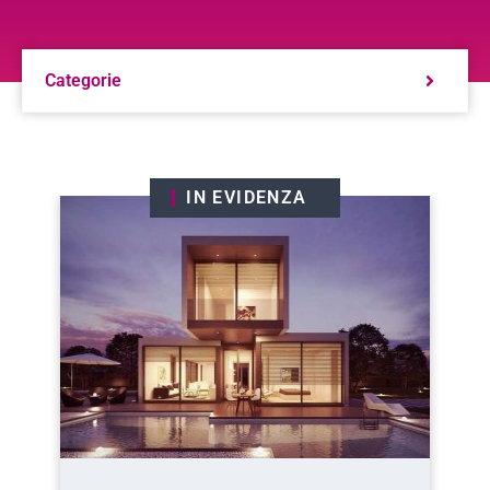
Categorie
IN EVIDENZA