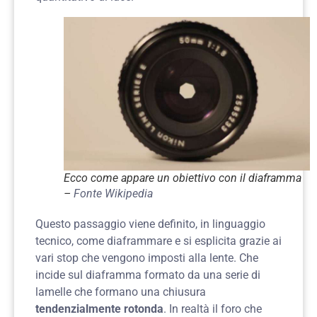
Ecco come appare un obiettivo con il diaframma
–
Fonte Wikipedia
Questo passaggio viene definito, in linguaggio
tecnico, come diaframmare e si esplicita grazie ai
vari stop che vengono imposti alla lente. Che
incide sul diaframma formato da una serie di
lamelle che formano una chiusura
tendenzialmente rotonda
. In realtà il foro che