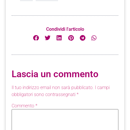
Condividi l'articolo
Lascia un commento
Il tuo indirizzo email non sarà pubblicato.
I campi
obbligatori sono contrassegnati
*
Commento
*