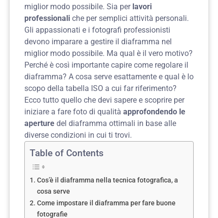
miglior modo possibile. Sia per
lavori
professionali
che per semplici attività personali.
Gli appassionati e i fotografi professionisti
devono imparare a gestire il diaframma nel
miglior modo possibile. Ma qual è il vero motivo?
Perché è così importante capire come regolare il
diaframma? A cosa serve esattamente e qual è lo
scopo della tabella ISO a cui far riferimento?
Ecco tutto quello che devi sapere e scoprire per
iniziare a fare foto di qualità
approfondendo le
aperture
del diaframma ottimali in base alle
diverse condizioni in cui ti trovi.
Table of Contents
Cos’è il diaframma nella tecnica fotografica, a
cosa serve
Come impostare il diaframma per fare buone
fotografie