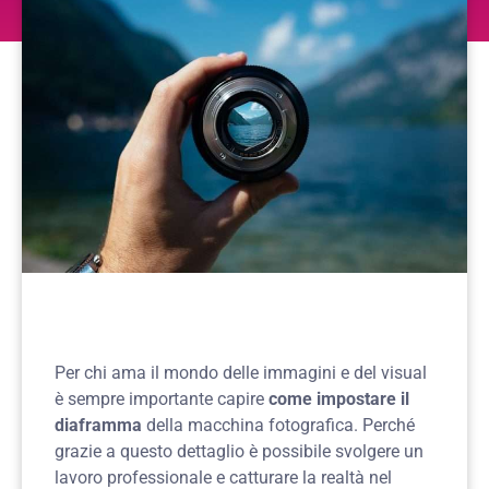
Per chi ama il mondo delle immagini e del visual
è sempre importante capire
come impostare il
diaframma
della macchina fotografica. Perché
grazie a questo dettaglio è possibile svolgere un
lavoro professionale e catturare la realtà nel