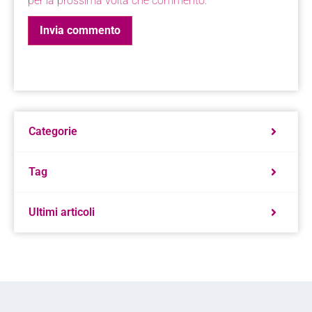
per la prossima volta che commento.
Categorie
Tag
Ultimi articoli