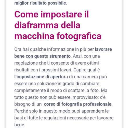
miglior risultato possibile
.
Come impostare il
diaframma della
macchina fotografica
Ora hai qualche informazione in più per
lavorare
bene con questo strumento
. Anzi, con una
regolazione che ti consente di avere ottimi
risultati con i prossimi lavori. Capire qual è
l’impostazione di apertura
di una camera può
essere una soluzione in grado di cambiare
completamente il modo di scattare la foto. Ma
tutto questo non può essere improvvisato: c’è
bisogno di un
corso di fotografia professionale
.
Perché solo in questo modo puoi apprendere le
basi di tutte le regolazioni necessarie per lavorare
bene.