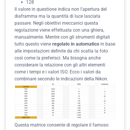
128
Il valore in questione indica non l’
apertura del
diaframma
ma la quantità di luce lasciata
passare. Negli obiettivi meccanici questa
regolazione viene effettuata con una ghiera,
manualmente. Mentre con gli strumenti digitali
tutto questo viene
regolato in automatico
in base
alle impostazioni definite da chi scatta la foto
così come la preferisci. Ma bisogna anche
considerare la relazione con gli altri elementi
come i tempi e i valori ISO. Ecco i valori da
combinare secondo le
indicazioni della Nikon
.
Questa matrice consente di regolare il famoso