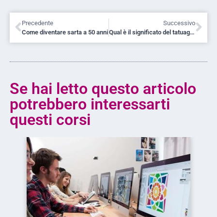
Precedente
Successivo
Come diventare sarta a 50 anni
Qual è il significato del tatuaggio con ancora, corde, cuore e timone?
Se hai letto questo articolo
potrebbero interessarti
questi corsi