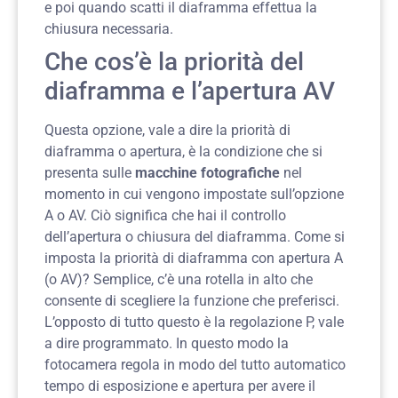
e poi quando scatti il diaframma effettua la
chiusura necessaria.
Che cos’è la priorità del
diaframma e l’apertura AV
Questa opzione, vale a dire la priorità di
diaframma o apertura, è la condizione che si
presenta sulle
macchine fotografiche
nel
momento in cui vengono impostate sull’opzione
A o AV. Ciò significa che hai il controllo
dell’apertura o chiusura del diaframma. Come si
imposta la priorità di diaframma con apertura A
(o AV)? Semplice, c’è una rotella in alto che
consente di scegliere la funzione che preferisci.
L’opposto di tutto questo è la regolazione P, vale
a dire programmato. In questo modo la
fotocamera regola in modo del tutto automatico
tempo di esposizione e apertura per avere il