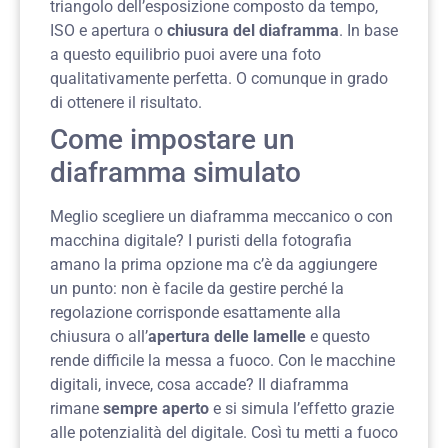
triangolo dell’esposizione composto da tempo,
ISO e apertura o
chiusura del diaframma
. In base
a questo equilibrio puoi avere una foto
qualitativamente perfetta. O comunque in grado
di ottenere il risultato.
Come impostare un
diaframma simulato
Meglio scegliere un diaframma meccanico o con
macchina digitale? I puristi della fotografia
amano la prima opzione ma c’è da aggiungere
un punto: non è facile da gestire perché la
regolazione corrisponde esattamente alla
chiusura o all’
apertura delle lamelle
e questo
rende difficile la messa a fuoco. Con le macchine
digitali, invece, cosa accade? Il diaframma
rimane
sempre aperto
e si simula l’effetto grazie
alle potenzialità del digitale. Così tu metti a fuoco