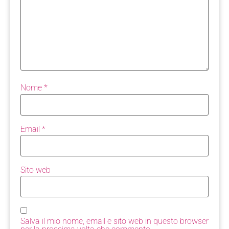
Nome
*
Email
*
Sito web
Salva il mio nome, email e sito web in questo browser