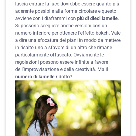
lascia entrare la luce dovrebbe essere quanto più
aderente possibile alla forma circolare e questo
avviene con i diaframmi con
più di dieci lamelle
.
Si possono scegliere anche versioni con un
numero inferiore per ottenere l’effetto bokeh. Vale
a dire una sfocatura dei piani in modo da mettere
in risalto uno a sfavore di un altro che rimane
particolarmente offuscato. Ovviamente le
regolazioni possono essere infinite a favore
dell’improvvisazione e della creatività. Ma il
numero di lamelle
ridotto?