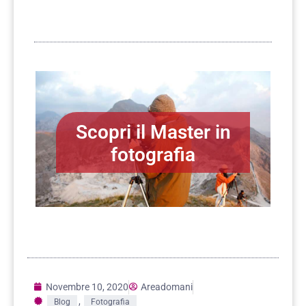
Scopri il Master in
fotografia
Novembre 10, 2020
Areadomani
,
Blog
Fotografia