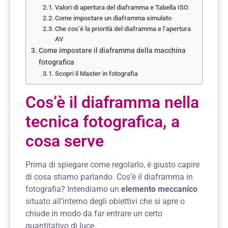
Valori di apertura del diaframma e Tabella ISO
Come impostare un diaframma simulato
Che cos’è la priorità del diaframma e l’apertura
AV
Come impostare il diaframma della macchina
fotografica
Scopri il Master in fotografia
Cos’è il diaframma nella
tecnica fotografica, a
cosa serve
Prima di spiegare come regolarlo, è giusto capire
di cosa stiamo parlando. Cos’è il diaframma in
fotografia? Intendiamo un
elemento meccanico
situato all’interno degli obiettivi che si apre o
chiude in modo da far entrare un certo
quantitativo di luce.