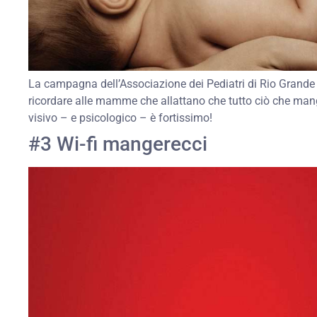
La campagna dell’Associazione dei Pediatri di Rio Grand
ricordare alle mamme che allattano che tutto ciò che mang
visivo – e psicologico – è fortissimo!
#3 Wi-fi mangerecci