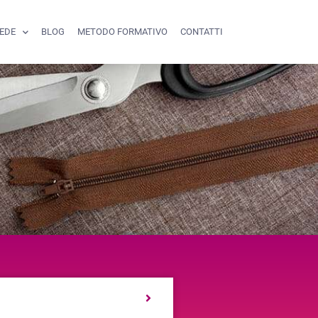
SEDE
BLOG
METODO FORMATIVO
CONTATTI