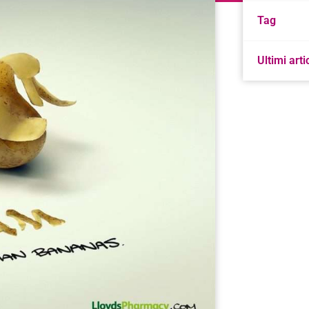
Tag
Ultimi arti