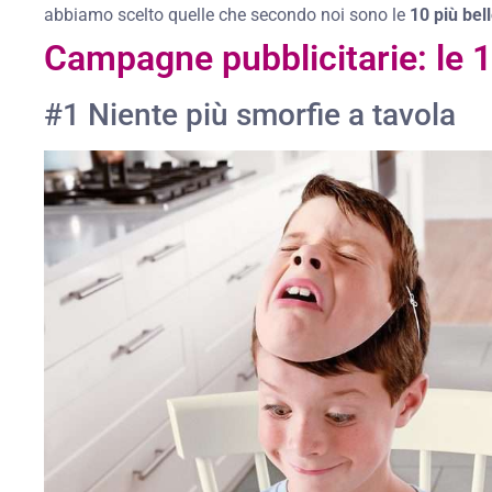
abbiamo scelto quelle che secondo noi sono le
10 più bel
Campagne pubblicitarie: le 1
#1 Niente più smorfie a tavola