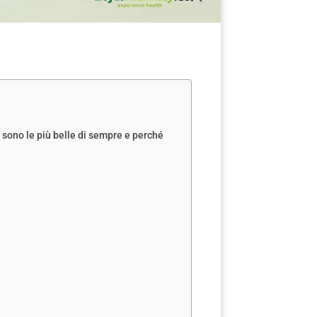
sono le più belle di sempre e perché