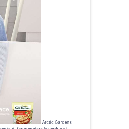
Arctic Gardens