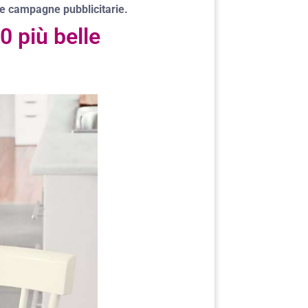
le campagne pubblicitarie.
0 più belle