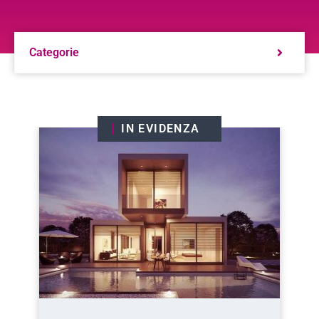
Categorie
IN EVIDENZA