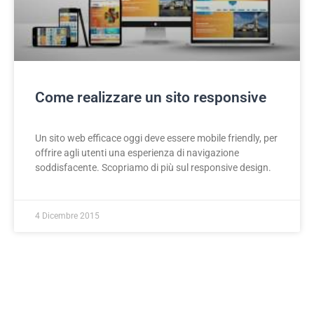
Come realizzare un sito responsive
Un sito web efficace oggi deve essere mobile friendly, per
offrire agli utenti una esperienza di navigazione
soddisfacente. Scopriamo di più sul responsive design.
4 Dicembre 2015