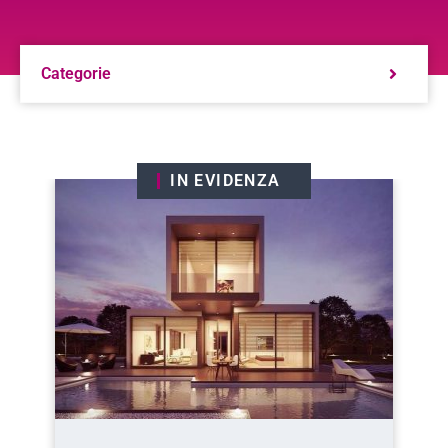
Categorie
IN EVIDENZA