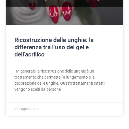
Ricostruzione delle unghie: la
differenza tra l’uso del gel e
dell’acrilico
In generale la ricostruzione delle unghie è un
trattamento che permette l’allungamento e la
decorazione delle unghie. Questi trattamenti infatti
vengono scelti da persone
29 Luglio 2019