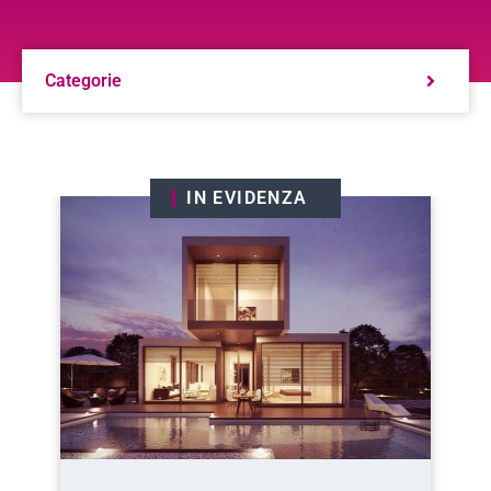
Categorie
IN EVIDENZA