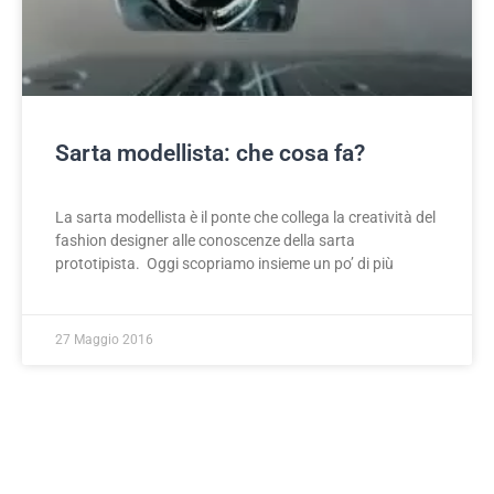
Sarta modellista: che cosa fa?
La sarta modellista è il ponte che collega la creatività del
fashion designer alle conoscenze della sarta
prototipista. Oggi scopriamo insieme un po’ di più
27 Maggio 2016