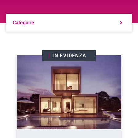
Categorie
IN EVIDENZA