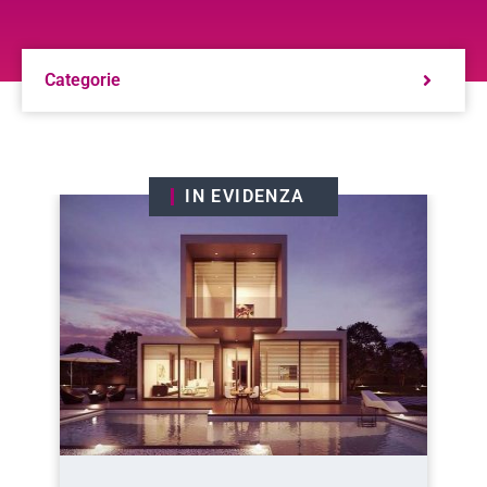
Categorie
IN EVIDENZA