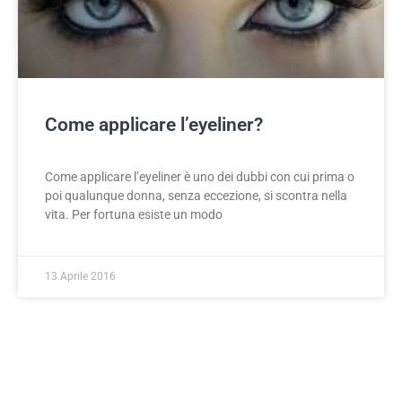
Come applicare l’eyeliner?
Come applicare l’eyeliner è uno dei dubbi con cui prima o
poi qualunque donna, senza eccezione, si scontra nella
vita. Per fortuna esiste un modo
13 Aprile 2016