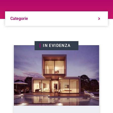
Categorie
IN EVIDENZA