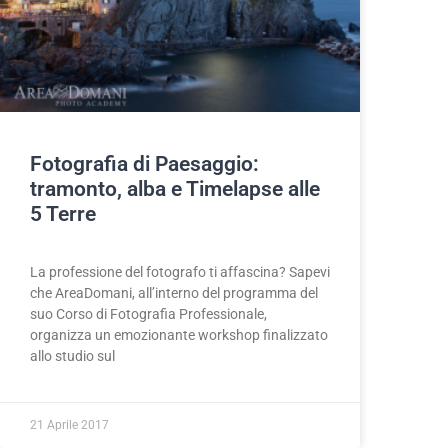
Fotografia di Paesaggio:
tramonto, alba e Timelapse alle
5 Terre
La professione del fotografo ti affascina? Sapevi
che AreaDomani, all’interno del programma del
suo Corso di Fotografia Professionale,
organizza un emozionante workshop finalizzato
allo studio sul
21 Aprile 2017