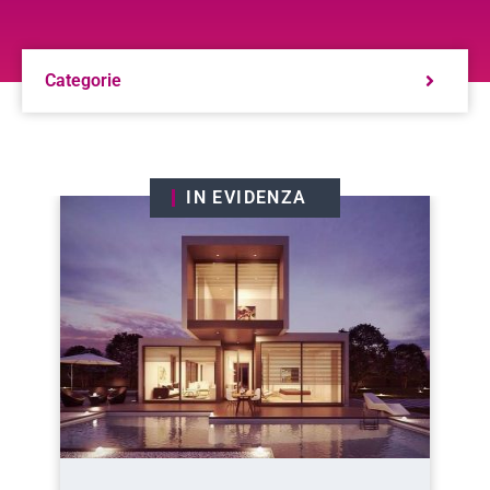
Categorie
IN EVIDENZA