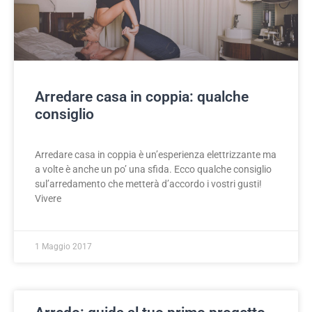
Arredare casa in coppia: qualche
consiglio
Arredare casa in coppia è un’esperienza elettrizzante ma
a volte è anche un po’ una sfida. Ecco qualche consiglio
sul’arredamento che metterà d’accordo i vostri gusti!
Vivere
1 Maggio 2017