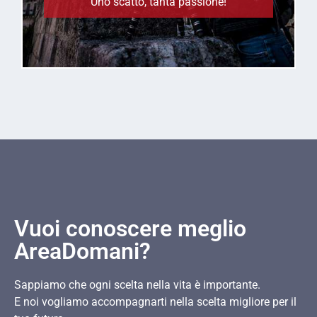
Uno scatto, tanta passione!
Vuoi conoscere meglio
AreaDomani?
Sappiamo che ogni scelta nella vita è importante.
E noi vogliamo accompagnarti nella scelta migliore per il