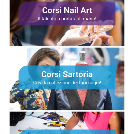
Corsi Nail Art
Il talento a portata di mano!
Corsi Sartoria
Crea la collezione dei tuoi sogni!