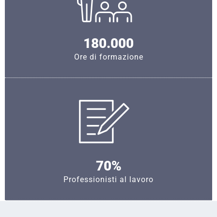
180.000
Ore di formazione
70%
Professionisti al lavoro