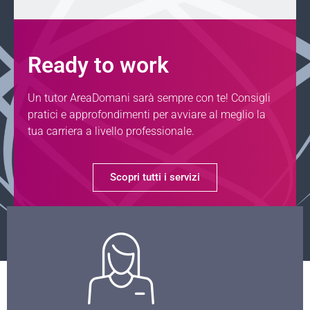
Ready to work
Un tutor AreaDomani sarà sempre con te! Consigli
pratici e approfondimenti per avviare al meglio la
tua carriera a livello professionale.
Scopri tutti i servizi