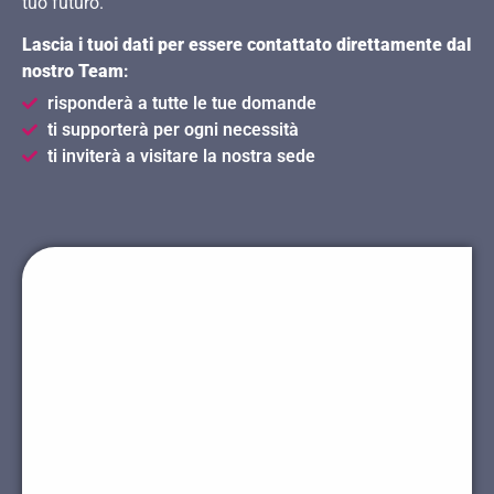
tuo futuro.
Lascia i tuoi dati per essere contattato direttamente dal
nostro Team
:
risponderà a tutte le tue domande
ti supporterà per ogni necessità
ti inviterà a visitare la nostra sede