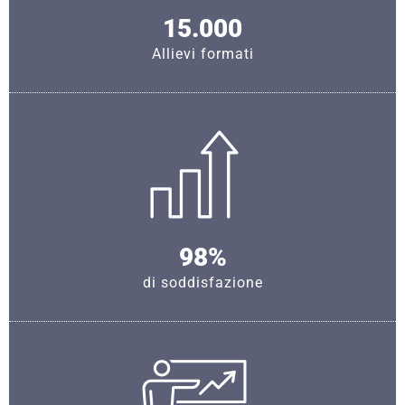
15.000
Allievi formati
98%
di soddisfazione