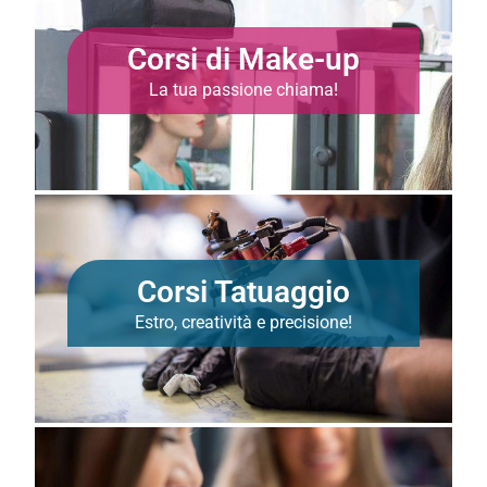
Corsi di Make-up
La tua passione chiama!
Corsi Tatuaggio
Estro, creatività e precisione!