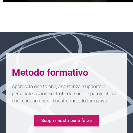
Metodo formativo
Approccio one to one, assistenza, supporto e
personalizzazione dell’offerta sono le parole chiave
che rendono unico il nostro metodo formativo.
Scopri i nostri punti forza