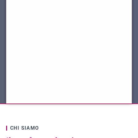
CHI SIAMO