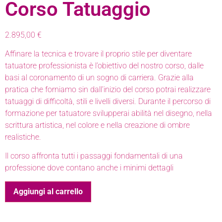
Corso Tatuaggio
2.895,00
€
Affinare la tecnica e trovare il proprio stile per diventare
tatuatore professionista è l’obiettivo del nostro corso, dalle
basi al coronamento di un sogno di carriera. Grazie alla
pratica che forniamo sin dall’inizio del corso potrai realizzare
tatuaggi di difficoltà, stili e livelli diversi. Durante il percorso di
formazione per tatuatore svilupperai abilità nel disegno, nella
scrittura artistica, nel colore e nella creazione di ombre
realistiche.
Il corso affronta tutti i passaggi fondamentali di una
professione dove contano anche i minimi dettagli
Aggiungi al carrello