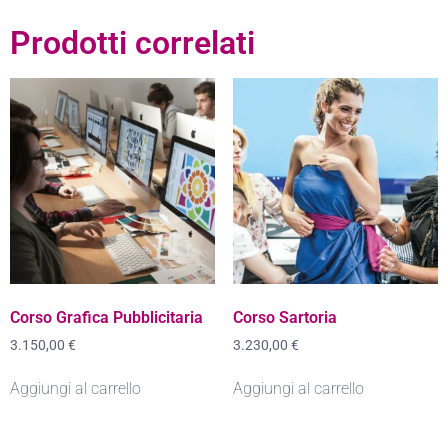
Prodotti correlati
Corso Grafica Pubblicitaria
Corso Sartoria
3.150,00
€
3.230,00
€
Aggiungi al carrello
Aggiungi al carrello