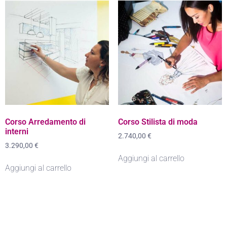
Corso Arredamento di
Corso Stilista di moda
interni
2.740,00
€
3.290,00
€
Aggiungi al carrello
Aggiungi al carrello