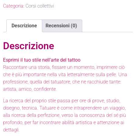
Categoria:
Corsi collettivi
Descrizione
Recensioni (0)
Descrizione
Esprimi il tuo stile nell’arte del tattoo
Raccontare una storia, fissare un momento, imprimere ciò
che è più importante nella vita letteralmente sulla pelle. Una
professione, quella del tatuatore, che ne racchiude tante:
artista, amico, confidente.
La ricerca del proprio stile passa per ore di prove, studio,
disegno, tecnica. Tatuare è come intraprendere un viaggio,
alla ricerca della perfezione, verso la conoscenza del sé più
profondo, per far incontrare abilità artistica e attenzione ai
dettagli.