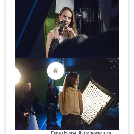
Esposizione, illuminotecnica,