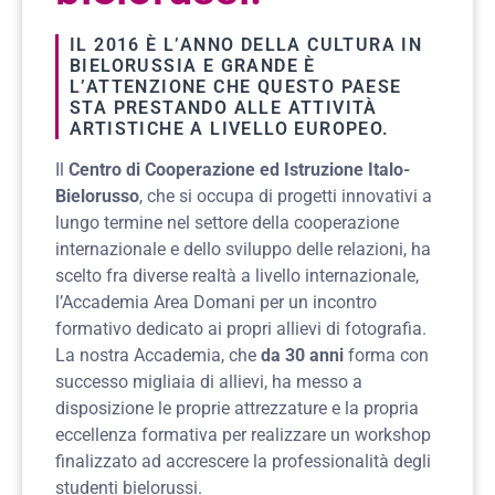
IL 2016 È L’ANNO DELLA CULTURA IN
BIELORUSSIA E GRANDE È
L’ATTENZIONE CHE QUESTO PAESE
STA PRESTANDO ALLE ATTIVITÀ
ARTISTICHE A LIVELLO EUROPEO.
Il
Centro di Cooperazione ed Istruzione Italo-
Bielorusso
, che si occupa di progetti innovativi a
lungo termine nel settore della cooperazione
internazionale e dello sviluppo delle relazioni, ha
scelto fra diverse realtà a livello internazionale,
l’Accademia Area Domani per un incontro
formativo dedicato ai propri allievi di fotografia.
La nostra Accademia, che
da 30 anni
forma con
successo migliaia di allievi, ha messo a
disposizione le proprie attrezzature e la propria
eccellenza formativa per realizzare un workshop
finalizzato ad accrescere la professionalità degli
studenti bielorussi.