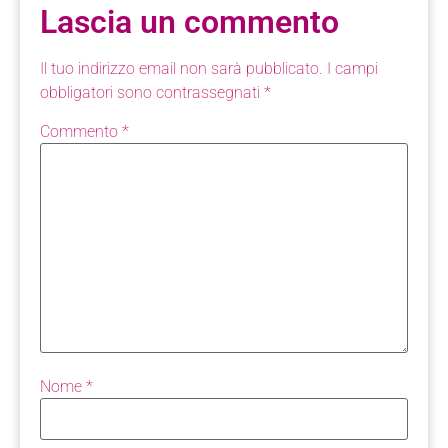
Lascia un commento
Il tuo indirizzo email non sarà pubblicato.
I campi
obbligatori sono contrassegnati
*
Commento
*
Nome
*