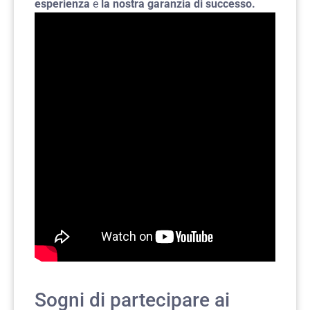
esperienza
e
la nostra garanzia di successo.
Sogni di partecipare ai