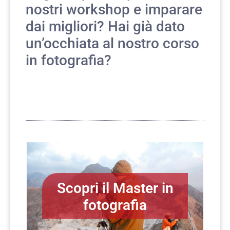
nostri workshop e imparare
dai migliori? Hai già dato
un’occhiata al nostro
corso
in fotografia?
Scopri il Master in
fotografia