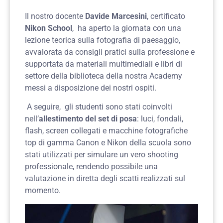
Il nostro docente
Davide Marcesini
, certificato
Nikon School
, ha aperto la giornata con una
lezione teorica sulla
fotografia di paesaggio
,
avvalorata da consigli pratici sulla professione e
supportata da materiali multimediali e libri di
settore della biblioteca della nostra Academy
messi a disposizione dei nostri ospiti.
A seguire, gli studenti sono stati coinvolti
nell’
allestimento del set di posa
: luci, fondali,
flash, screen collegati e macchine fotografiche
top di gamma Canon e Nikon della scuola sono
stati utilizzati per simulare un vero shooting
professionale, rendendo possibile una
valutazione in diretta degli scatti realizzati sul
momento.