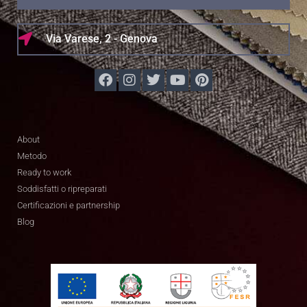
Via Varese, 2 - Genova
About
Metodo
Ready to work
Soddisfatti o ripreparati
Certificazioni e partnership
Blog