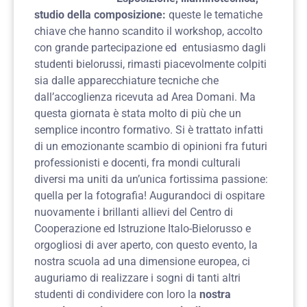
studio della composizione:
queste le tematiche
chiave che hanno scandito il workshop, accolto
con grande partecipazione ed entusiasmo dagli
studenti bielorussi, rimasti piacevolmente colpiti
sia dalle apparecchiature tecniche che
dall’accoglienza ricevuta ad Area Domani. Ma
questa giornata è stata molto di più che un
semplice incontro formativo. Si è trattato infatti
di un emozionante scambio di opinioni fra futuri
professionisti e docenti, fra mondi culturali
diversi ma uniti da un’unica fortissima passione:
quella per la fotografia! Augurandoci di ospitare
nuovamente i brillanti allievi del Centro di
Cooperazione ed Istruzione Italo-Bielorusso e
orgogliosi di aver aperto, con questo evento, la
nostra scuola ad una dimensione europea, ci
auguriamo di realizzare i sogni di tanti altri
studenti di condividere con loro la
nostra