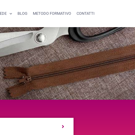
SEDE
BLOG
METODO FORMATIVO
CONTATTI