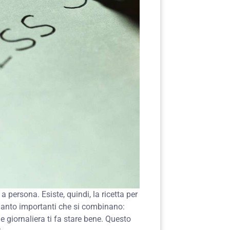
a persona. Esiste, quindi, la ricetta per
 quanto importanti che si combinano:
e giornaliera ti fa stare bene. Questo