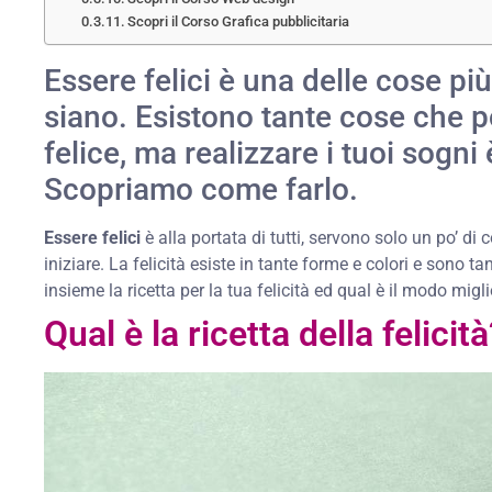
Scopri il Corso Grafica pubblicitaria
Essere felici è una delle cose pi
siano. Esistono tante cose che 
felice, ma realizzare i tuoi sogni 
Scopriamo come farlo.
Essere felici
è alla portata di tutti, servono solo un po’ di 
iniziare. La felicità esiste in tante forme e colori e sono 
insieme la ricetta per la tua felicità ed qual è il modo migl
Qual è la ricetta della felicit