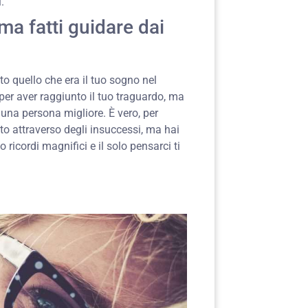
.
ma fatti guidare dai
to quello che era il tuo sogno nel
 per aver raggiunto il tuo traguardo, ma
 una persona migliore. È vero, per
to attraverso degli insuccessi, ma hai
ricordi magnifici e il solo pensarci ti