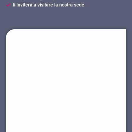
ti inviterà a visitare la nostra sede