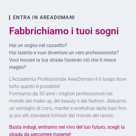
ENTRA IN AREADOMANI
Fabbrichiamo i tuoi sogni
Hai un sogno nel cassetto?
Hai talento e vuoi diventare un vero professionista?
Vuoi trovare la tua strada facendo ciò che ti riesce
meglio?
L’Accademia Professionale AreaDomani è il luogo dove
tutto questo è possibile!
Formiamo da 30 anni i migliori professionisti nel
mondo del make up, del beauty e del fashion. Abbiamo
un ventaglio di corsi, master e workshop dalle basi fino
ai più alti standard richiesti dal mondo del lavoro.
Basta indugi, entriamo nel vivo del tuo futuro, scegli la
strada da percorrere insieme!