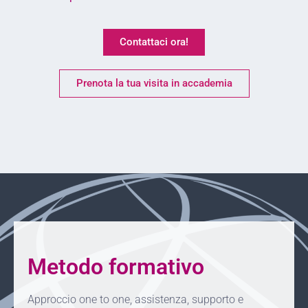
Contattaci ora!
Prenota la tua visita in accademia
Metodo formativo
Approccio one to one, assistenza, supporto e