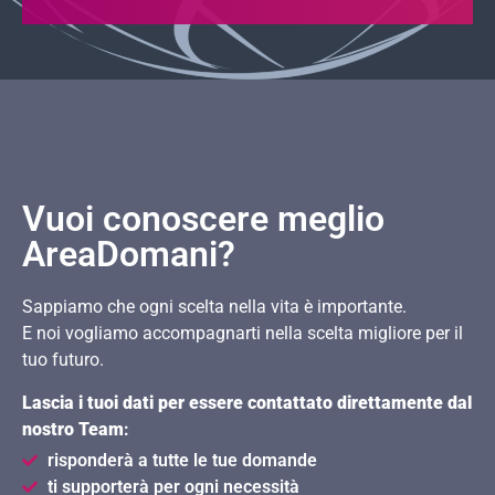
Vuoi conoscere meglio
AreaDomani?
Sappiamo che ogni scelta nella vita è importante.
E noi vogliamo accompagnarti nella scelta migliore per il
tuo futuro.
Lascia i tuoi dati per essere contattato direttamente dal
nostro Team
:
risponderà a tutte le tue domande
ti supporterà per ogni necessità