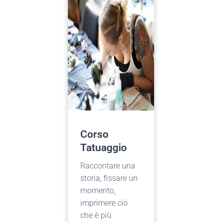
Corso
Tatuaggio
Raccontare una
storia, fissare un
momento,
imprimere ciò
che è più