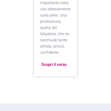
importante nella
vita letteralmente
sulla pelle. Una
professione,
quella del
tatuatore, che ne
racchiude tante:
artista, amico,
confidente.
Scopri il corso