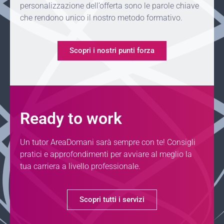
personalizzazione dell’offerta sono le parole chiave
che rendono unico il nostro metodo formativo.
Scopri i nostri punti forza
Ready to work
Un tutor AreaDomani sarà sempre con te! Consigli
pratici e approfondimenti per avviare al meglio la
tua carriera a livello professionale.
Scopri tutti i servizi