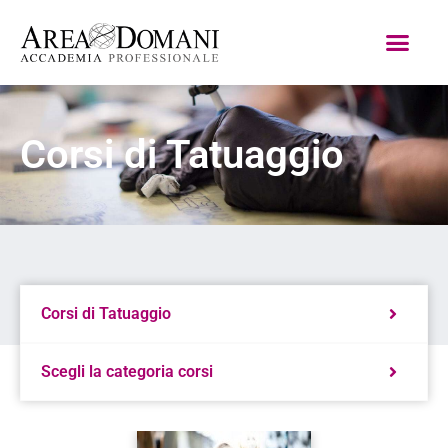
Corsi di Tatuaggio
Corsi di Tatuaggio
Scegli la categoria corsi