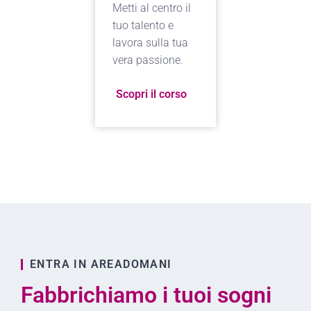
Metti al centro il
tuo talento e
lavora sulla tua
vera passione.
Scopri il corso
ENTRA IN AREADOMANI
Fabbrichiamo i tuoi sogni