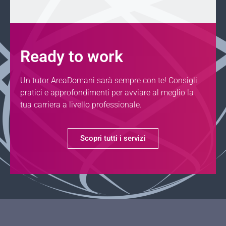
Ready to work
Un tutor AreaDomani sarà sempre con te! Consigli
pratici e approfondimenti per avviare al meglio la
tua carriera a livello professionale.
Scopri tutti i servizi