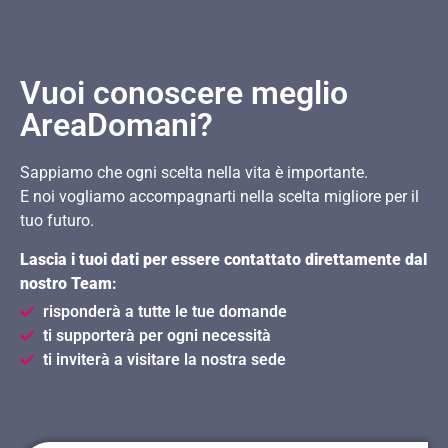
Vuoi conoscere meglio
AreaDomani?
Sappiamo che ogni scelta nella vita è importante.
E noi vogliamo accompagnarti nella scelta migliore per il
tuo futuro.
Lascia i tuoi dati per essere contattato direttamente dal
nostro Team
:
risponderà a tutte le tue domande
ti supporterà per ogni necessità
ti inviterà a visitare la nostra sede