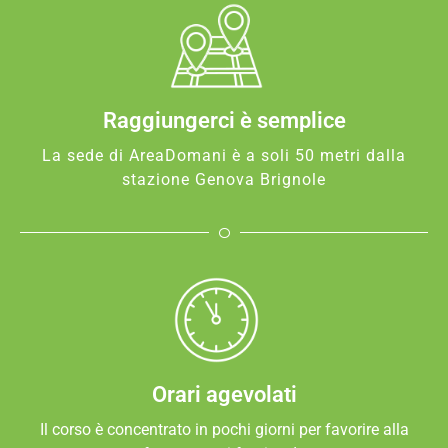
Raggiungerci è semplice
La sede di AreaDomani è a soli 50 metri dalla
stazione Genova Brignole
Orari agevolati
Il corso è concentrato in pochi giorni per favorire alla