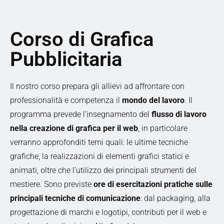
Corso di Grafica
Pubblicitaria
Il nostro corso prepara gli allievi ad affrontare con
professionalità e competenza il
mondo del lavoro
. Il
programma prevede l’insegnamento del
flusso di lavoro
nella creazione di grafica per il web
, in particolare
verranno approfonditi temi quali: le ultime tecniche
grafiche, la realizzazioni di elementi grafici statici e
animati, oltre che l’utilizzo dei principali strumenti del
mestiere. Sono previste
ore di esercitazioni pratiche sulle
principali tecniche di comunicazione
: dal packaging, alla
progettazione di marchi e logotipi, contributi per il web e