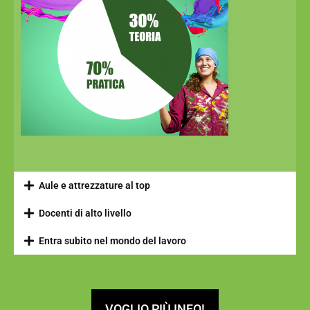
Aule e attrezzature al top
Docenti di alto livello
Entra subito nel mondo del lavoro
VOGLIO PIÙ INFO!