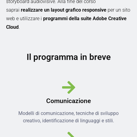
storyboard audiovisive. Alla fine del corso
saprai
realizzare un layout grafico responsive
per un sito
web e utilizzare i
programmi della suite Adobe Creative
Cloud
.
Il programma in breve
Comunicazione
Modelli di comunicazione, tecniche di sviluppo
creativo, identificazione di linguaggi e stili.