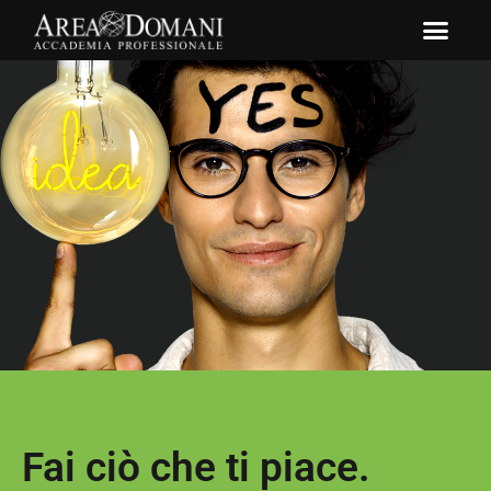
Fai ciò che ti piace.