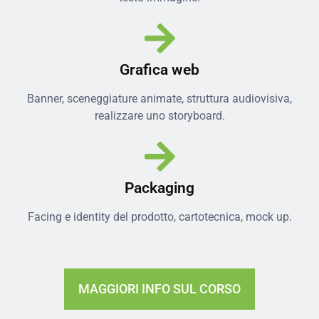
Grafica web
Banner, sceneggiature animate, struttura audiovisiva,
realizzare uno storyboard.
Packaging
Facing e identity del prodotto, cartotecnica, mock up.
MAGGIORI INFO SUL CORSO