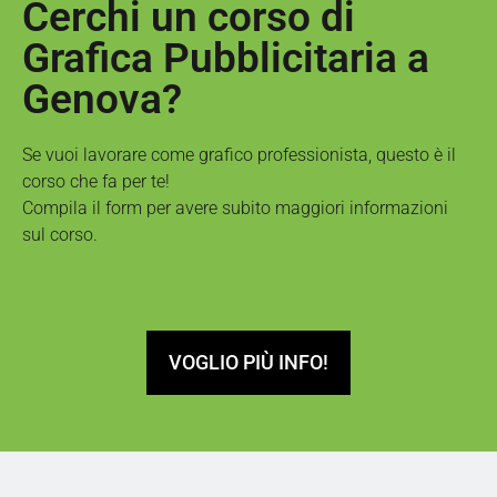
Cerchi un corso di
Grafica Pubblicitaria a
Genova?
Se vuoi lavorare come grafico professionista, questo è il
corso che fa per te!
Compila il form per avere subito maggiori informazioni
sul corso.
VOGLIO PIÙ INFO!