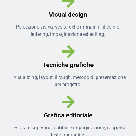
Visual design
Percezione visiva, scelta delle immagini, il colore,
lettering, impaginazione ed editing.
Tecniche grafiche
Il visualizing, layout, il rough, metodo di presentazione
del progetto.
Grafica editoriale
Testata e copertina, gabbie e impaginazione, rapporto
testo-immagine.