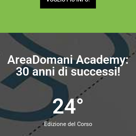
AreaDomani Academy:
30 anni di successi!
24
°
Edizione del Corso