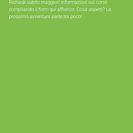
Richiedi subito maggiori informazioni sul corso
compilando il form qui affianco. Cosa aspetti? La
prossima avventura parte tra poco!