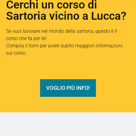
Cerchi un corso di
Sartoria vicino a Lucca?
Se vuoi lavorare nel mondo della sartoria, questo è il
corso che fa per te!
Compila il form per avere subito maggiori informazioni
sul corso.
VOGLIO PIÙ INFO!