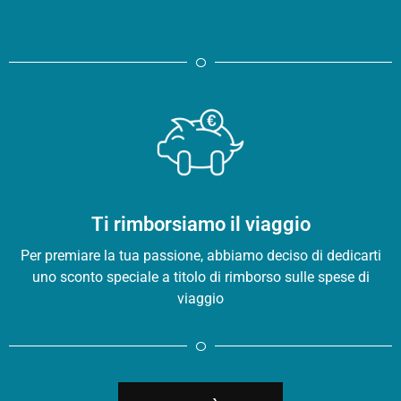
Ti rimborsiamo il viaggio
Per premiare la tua passione, abbiamo deciso di dedicarti
uno sconto speciale a titolo di rimborso sulle spese di
viaggio