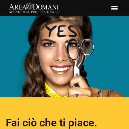
Fai ciò che ti piace.