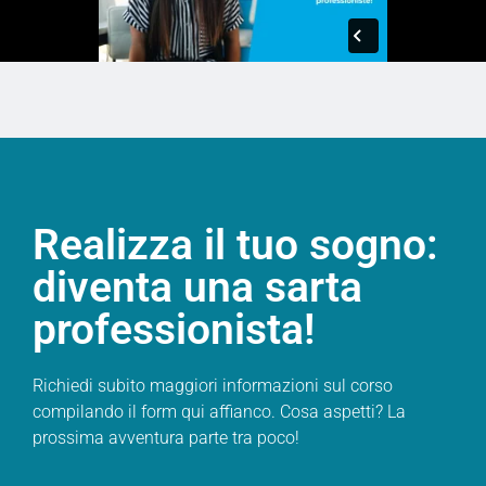
Realizza il tuo sogno:
diventa una sarta
professionista!
Richiedi subito maggiori informazioni sul corso
compilando il form qui affianco. Cosa aspetti? La
prossima avventura parte tra poco!