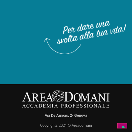
Via De Amicis, 2- Genova
Copyrights 2021 © Areadomani