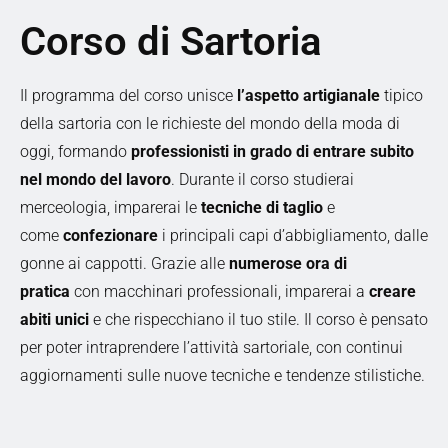
Corso di Sartoria
Il programma del corso unisce
l’aspetto artigianale
tipico
della sartoria con le richieste del mondo della moda di
oggi, formando
professionisti in grado di entrare subito
nel mondo del lavoro
. Durante il corso studierai
merceologia, imparerai le
tecniche di taglio
e
come
confezionare
i principali capi d’abbigliamento, dalle
gonne ai cappotti. Grazie alle
numerose ora di
pratica
con macchinari professionali, imparerai a
creare
abiti unici
e che rispecchiano il tuo stile. Il corso è pensato
per poter intraprendere l’attività sartoriale, con continui
aggiornamenti sulle nuove tecniche e tendenze stilistiche.