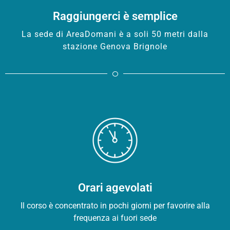
Raggiungerci è semplice
La sede di AreaDomani è a soli 50 metri dalla
stazione Genova Brignole
Orari agevolati
Il corso è concentrato in pochi giorni per favorire alla
frequenza ai fuori sede