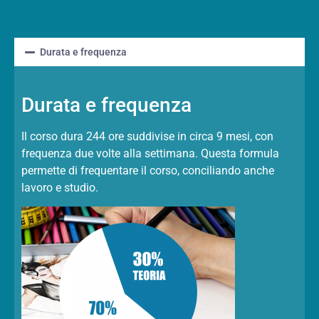
Durata e frequenza
Durata e frequenza
Il corso dura 244 ore suddivise in circa 9 mesi, con
frequenza due volte alla settimana. Questa formula
permette di frequentare il corso, conciliando anche
lavoro e studio.