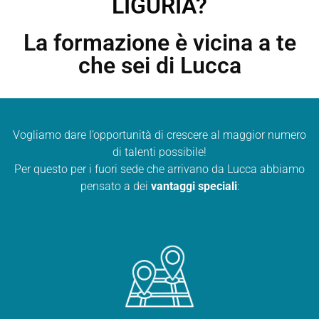
LIGURIA?
La formazione è vicina a te
che sei di Lucca
Vogliamo dare l’opportunità di crescere al maggior numero
di talenti possibile!
Per questo per i fuori sede che arrivano da Lucca abbiamo
pensato a dei
vantaggi speciali
: