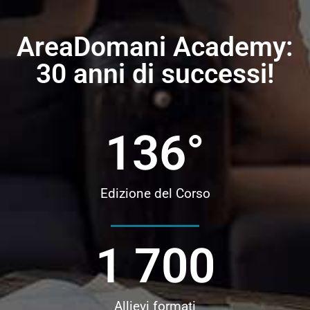
AreaDomani Academy:
30 anni di successi!
136
°
Edizione del Corso
1 700
Allievi formati