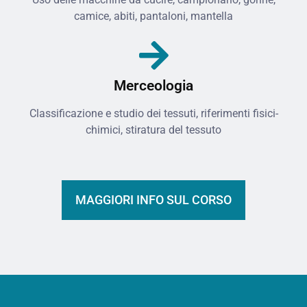
camice, abiti, pantaloni, mantella
Merceologia
Classificazione e studio dei tessuti, riferimenti fisici-
chimici, stiratura del tessuto
MAGGIORI INFO SUL CORSO