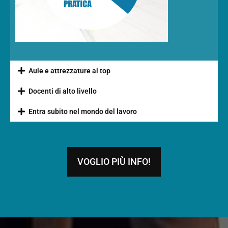
Aule e attrezzature al top
Docenti di alto livello
Entra subito nel mondo del lavoro
VOGLIO PIÙ INFO!