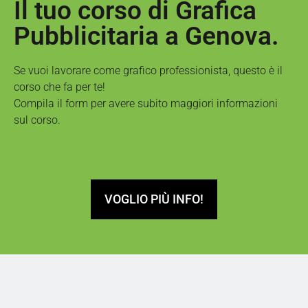
Il tuo corso di Grafica
Pubblicitaria a Genova.
Se vuoi lavorare come grafico professionista, questo è il
corso che fa per te!
Compila il form per avere subito maggiori informazioni
sul corso.
VOGLIO PIÙ INFO!