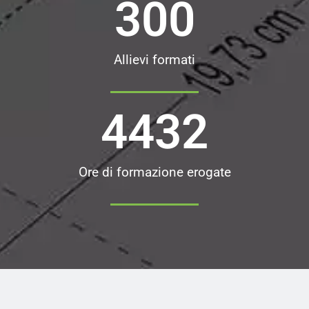
300
Allievi formati
4432
Ore di formazione erogate