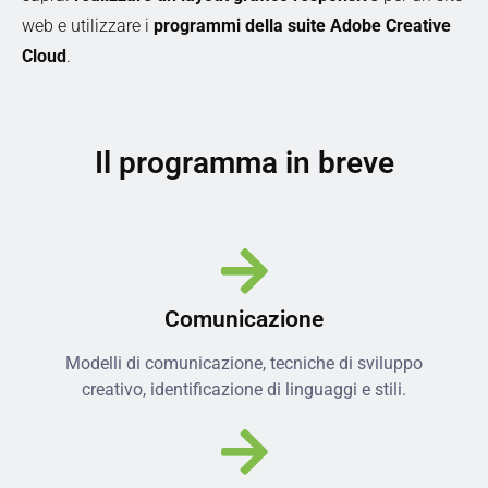
web e utilizzare i
programmi della suite Adobe Creative
Cloud
.
Il programma in breve
Comunicazione
Modelli di comunicazione, tecniche di sviluppo
creativo, identificazione di linguaggi e stili.