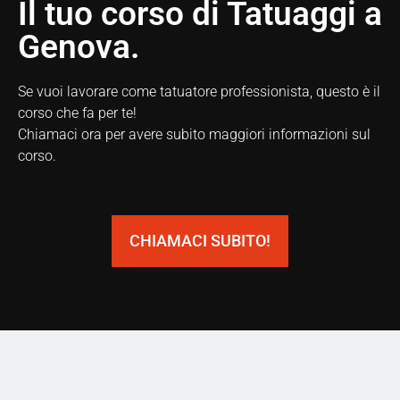
Il tuo corso di Tatuaggi a
Genova.
Se vuoi lavorare come tatuatore professionista, questo è il
corso che fa per te!
Chiamaci ora per avere subito maggiori informazioni sul
corso.
CHIAMACI SUBITO!