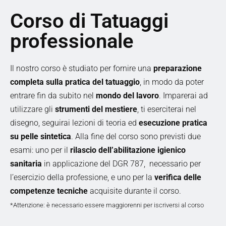
Corso di Tatuaggi
professionale
Il nostro corso è studiato per fornire una
preparazione
completa sulla pratica del tatuaggio
, in modo da poter
entrare fin da subito nel
mondo del lavoro
. Imparerai ad
utilizzare gli
strumenti del mestiere
, ti eserciterai nel
disegno, seguirai lezioni di teoria ed
esecuzione pratica
su pelle sintetica
. Alla fine del corso sono previsti due
esami: uno per il
rilascio dell’abilitazione igienico
sanitaria
in applicazione del DGR 787, necessario per
l’esercizio della professione, e uno per la
verifica delle
competenze tecniche
acquisite durante il corso.
*Attenzione: è necessario essere maggiorenni per iscriversi al corso