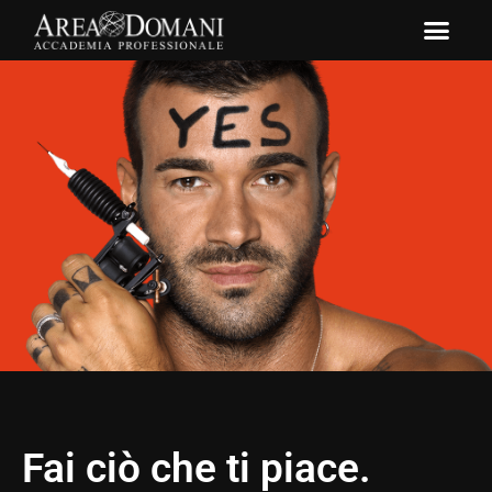
Fai ciò che ti piace.