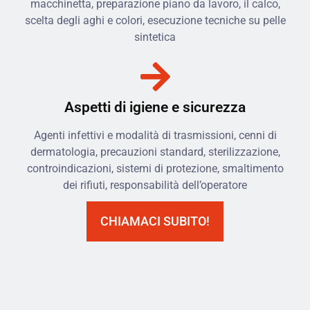
macchinetta, preparazione piano da lavoro, il calco,
scelta degli aghi e colori, esecuzione tecniche su pelle
sintetica
Aspetti di igiene e sicurezza
Agenti infettivi e modalità di trasmissioni, cenni di
dermatologia, precauzioni standard, sterilizzazione,
controindicazioni, sistemi di protezione, smaltimento
dei rifiuti, responsabilità dell’operatore
CHIAMACI SUBITO!