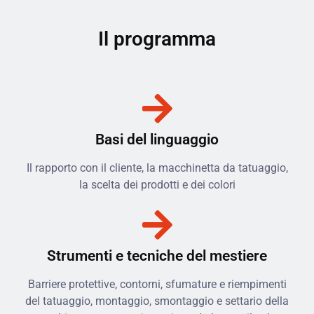
Il programma
Basi del linguaggio
Il rapporto con il cliente, la macchinetta da tatuaggio,
la scelta dei prodotti e dei colori
Strumenti e tecniche del mestiere
Barriere protettive, contorni, sfumature e riempimenti
del tatuaggio, montaggio, smontaggio e settario della