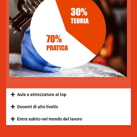
Aule e attrezzature al top
Docenti di alto livello
Entra subito nel mondo del lavoro