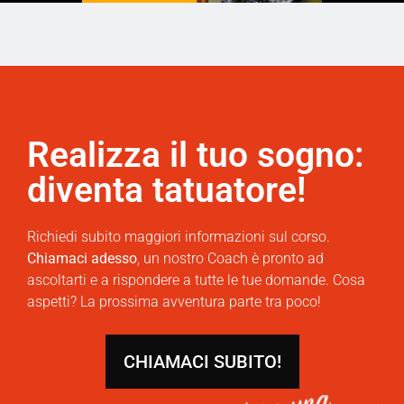
Realizza il tuo sogno:
diventa tatuatore!
Richiedi subito maggiori informazioni sul corso.
Chiamaci adesso
, un nostro Coach è pronto ad
ascoltarti e a rispondere a tutte le tue domande. Cosa
aspetti? La prossima avventura parte tra poco!
CHIAMACI SUBITO!