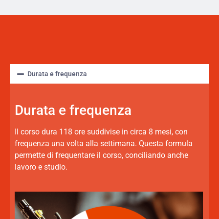
Durata e frequenza
Durata e frequenza
Il corso dura 118 ore suddivise in circa 8 mesi, con
frequenza una volta alla settimana. Questa formula
permette di frequentare il corso, conciliando anche
lavoro e studio.