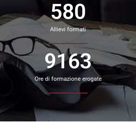
580
Allievi formati
9163
Ore di formazione erogate