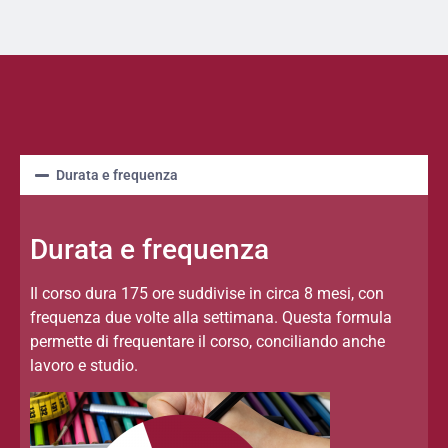
Durata e frequenza
Durata e frequenza
Il corso dura 175 ore suddivise in circa 8 mesi, con
frequenza due volte alla settimana. Questa formula
permette di frequentare il corso, conciliando anche
lavoro e studio.