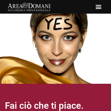
Fai ciò che ti piace.