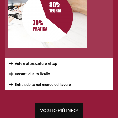
Aule e attrezzature al top
Docenti di alto livello
Entra subito nel mondo del lavoro
VOGLIO PIÙ INFO!