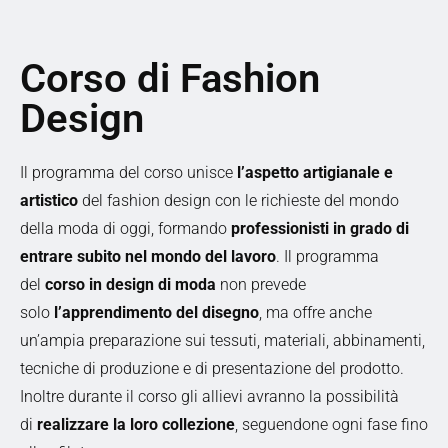
Corso di Fashion
Design
Il programma del corso unisce
l’aspetto artigianale e
artistico
del fashion design con le richieste del mondo
della moda di oggi, formando
professionisti in grado di
entrare subito nel mondo del lavoro
. Il programma
del
corso in design di moda
non prevede
solo
l’apprendimento del disegno
, ma offre anche
un’ampia preparazione sui tessuti, materiali, abbinamenti,
tecniche di produzione e di presentazione del prodotto.
Inoltre durante il corso gli allievi avranno la possibilità
di
realizzare la loro collezione
, seguendone ogni fase fino