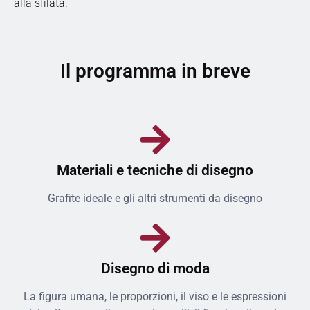
alla sfilata.
Il programma in breve
Materiali e tecniche di disegno
Grafite ideale e gli altri strumenti da disegno
Disegno di moda
La figura umana, le proporzioni, il viso e le espressioni