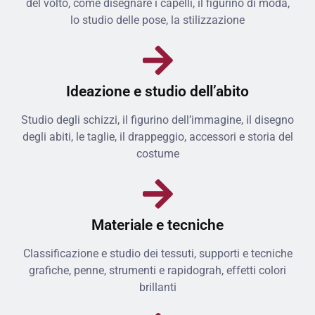
del volto, come disegnare i capelli, il figurino di moda,
lo studio delle pose, la stilizzazione
Ideazione e studio dell’abito
Studio degli schizzi, il figurino dell’immagine, il disegno
degli abiti, le taglie, il drappeggio, accessori e storia del
costume
Materiale e tecniche
Classificazione e studio dei tessuti, supporti e tecniche
grafiche, penne, strumenti e rapidograh, effetti colori
brillanti