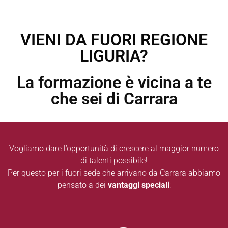
VIENI DA FUORI REGIONE
LIGURIA?
La formazione è vicina a te
che sei di Carrara
Vogliamo dare l’opportunità di crescere al maggior numero
di talenti possibile!
Per questo per i fuori sede che arrivano da Carrara abbiamo
pensato a dei
vantaggi speciali
: