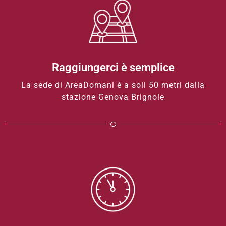
Raggiungerci è semplice
La sede di AreaDomani è a soli 50 metri dalla
stazione Genova Brignole