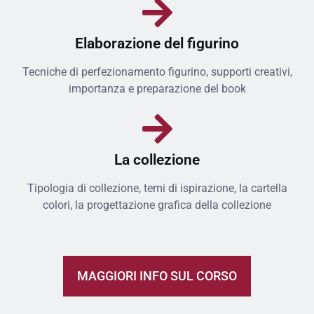
Elaborazione del figurino
Tecniche di perfezionamento figurino, supporti creativi,
importanza e preparazione del book
La collezione
Tipologia di collezione, temi di ispirazione, la cartella
colori, la progettazione grafica della collezione
MAGGIORI INFO SUL CORSO