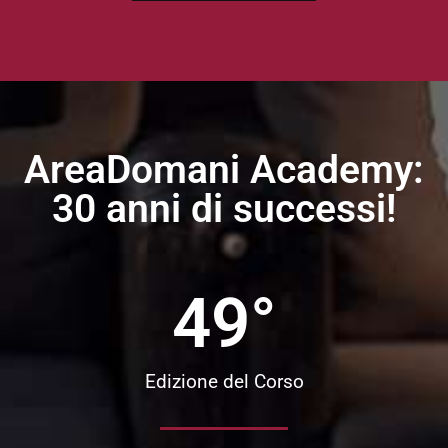
AreaDomani Academy:
30 anni di successi!
49
°
Edizione del Corso