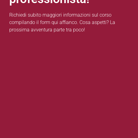
Richiedi subito maggiori informazioni sul corso
compilando il form qui affianco. Cosa aspetti? La
prossima avventura parte tra poco!