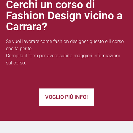
Cerchi un corso di
Fashion Design vicino a
Carrara?
Se vuoi lavorare come fashion designer, questo è il corso
che fa per te!
Compila il form per avere subito maggiori informazioni
sul corso.
VOGLIO PIÙ INFO!