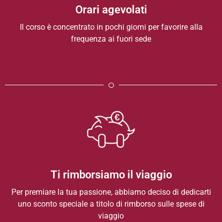
Orari agevolati
Il corso è concentrato in pochi giorni per favorire alla
frequenza ai fuori sede
Ti rimborsiamo il viaggio
Per premiare la tua passione, abbiamo deciso di dedicarti
uno sconto speciale a titolo di rimborso sulle spese di
viaggio